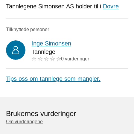
Tannlegene Simonsen AS holder til i
Dovre
Tilknyttede personer
Inge Simonsen
Tannlege
0 vurderinger
Tips oss om tannlege som mangler.
Brukernes vurderinger
Om vurderingene