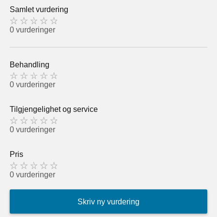
Samlet vurdering
0 vurderinger
Behandling
0 vurderinger
Tilgjengelighet og service
0 vurderinger
Pris
0 vurderinger
Skriv ny vurdering