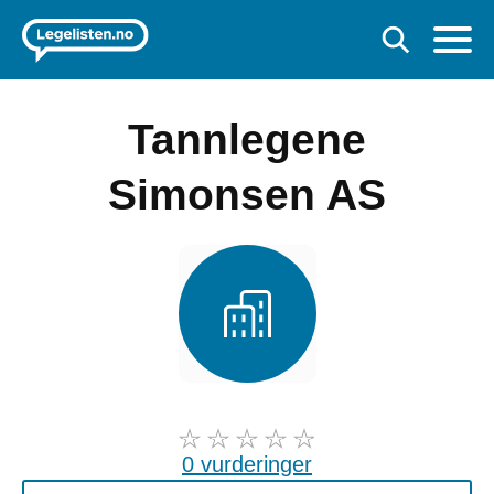
Tannlegene
Simonsen AS
0 vurderinger