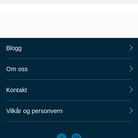
Blogg
Om oss
Kontakt
Vilkår og personvern