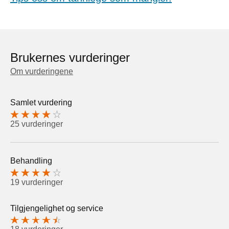
Brukernes vurderinger
Om vurderingene
Samlet vurdering
25 vurderinger
Behandling
19 vurderinger
Tilgjengelighet og service