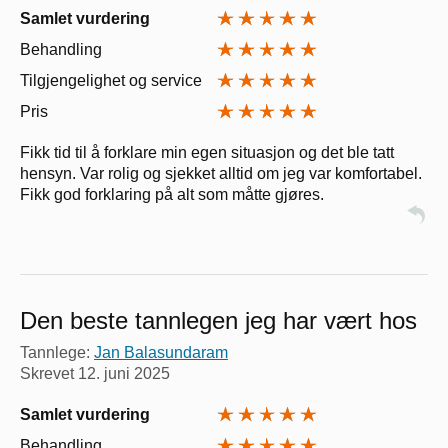
Samlet vurdering
Behandling
Tilgjengelighet og service
Pris
Fikk tid til å forklare min egen situasjon og det ble tatt
hensyn. Var rolig og sjekket alltid om jeg var komfortabel.
Fikk god forklaring på alt som måtte gjøres.
Den beste tannlegen jeg har vært hos
Tannlege:
Jan Balasundaram
Skrevet
12. juni 2025
Samlet vurdering
Behandling