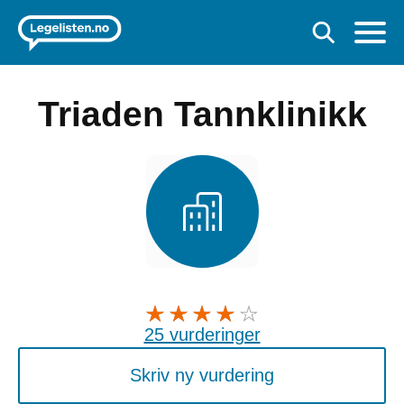
Triaden Tannklinikk
25 vurderinger
Skriv ny vurdering