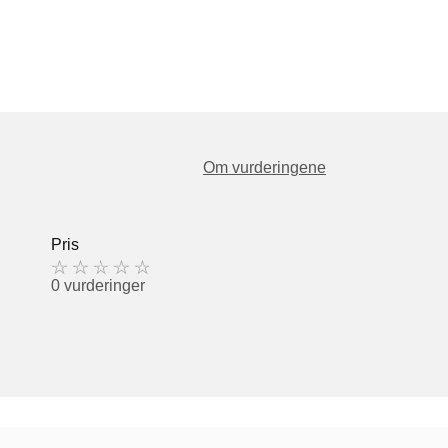
Om vurderingene
Pris
0 vurderinger