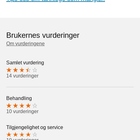
Brukernes vurderinger
Om vurderingene
Samlet vurdering
14 vurderinger
Behandling
10 vurderinger
Tilgjengelighet og service