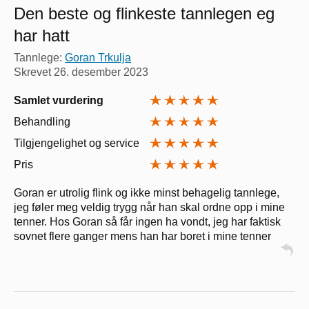
Den beste og flinkeste tannlegen eg
har hatt
Tannlege:
Goran Trkulja
Skrevet
26. desember 2023
Samlet vurdering
Behandling
Tilgjengelighet og service
Pris
Goran er utrolig flink og ikke minst behagelig tannlege,
jeg føler meg veldig trygg når han skal ordne opp i mine
tenner. Hos Goran så får ingen ha vondt, jeg har faktisk
sovnet flere ganger mens han har boret i mine tenner