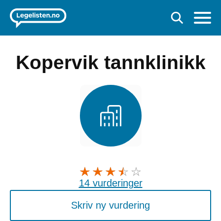
Kopervik tannklinikk
14 vurderinger
Skriv ny vurdering