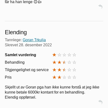
får ha han lenge 😊👍
Elending
Tannlege:
Goran Trkulja
Skrevet
28. desember 2022
Samlet vurdering
Behandling
Tilgjengelighet og service
Pris
Skjellt ut av Goran pga han ikke kunne forstå at jeg ikke
kunne betale 6000kr kontant for en behandling.
Elendig oppførsel.