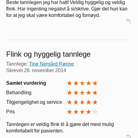
Beste tannlegen jeg har hatt! Veldig hyggelig og veldig
flink. Har ingenting negativt å si/skrive. Gjør det hun kan
for at jeg skal være komfortabel og fornøyd.
Flink og hyggelig tannlege
Tannlege:
Tine Nergård Rønne
Skrevet
26. november 2014
Samlet vurdering
Behandling
Tilgjengelighet og service
Pris
Tannlegen er veldig flink til å gjøre det mest mulig
komfortabelt for pasienten.