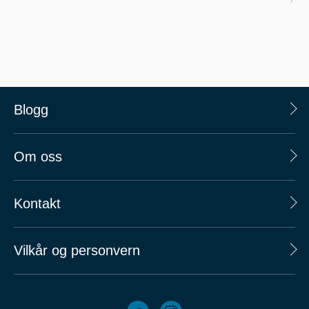
Blogg
Om oss
Kontakt
Vilkår og personvern