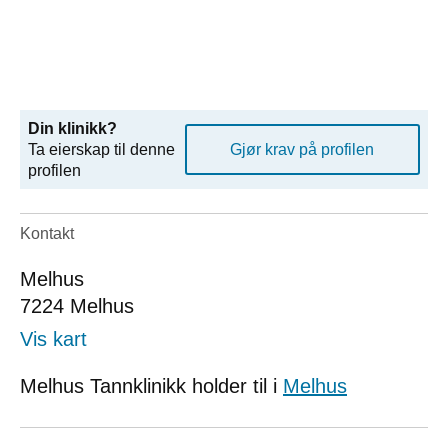
Din klinikk?
Ta eierskap til denne
Gjør krav på profilen
profilen
Kontakt
Melhus
7224
Melhus
Vis kart
Melhus Tannklinikk holder til i
Melhus