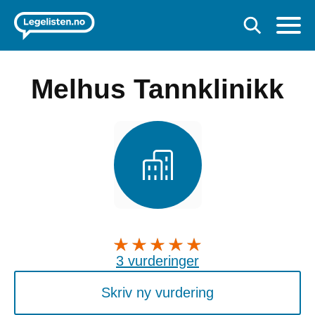
Melhus Tannklinikk
3 vurderinger
Skriv ny vurdering