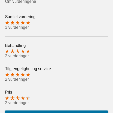
Om vurderingene
Samlet vurdering
3 vurderinger
Behandling
2 vurderinger
Tilgjengelighet og service
2 vurderinger
Pris
2 vurderinger