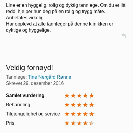
Line er en hyggelig, rolig og dyktig tannlege. Om du er litt
redd, hjelper hun deg på en rolig og trygg måte.
Anbefales virkelig.
Har opplevd at alle tannleger på denne klinikken er
dyktige og hyggelige.
Veldig fornøyd!
Tannlege:
Tine Nergård Rønne
Skrevet
29. desember 2016
Samlet vurdering
Behandling
Tilgjengelighet og service
Pris