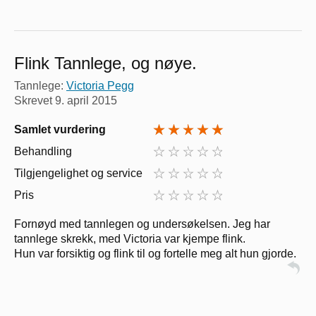
Flink Tannlege, og nøye.
Tannlege:
Victoria Pegg
Skrevet
9. april 2015
Samlet vurdering
Behandling
Tilgjengelighet og service
Pris
Fornøyd med tannlegen og undersøkelsen. Jeg har
tannlege skrekk, med Victoria var kjempe flink.
Hun var forsiktig og flink til og fortelle meg alt hun gjorde.