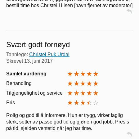
bestill time hos Christel Hilsen [navn fjernet av moderator]
Svært godt fornøyd
Tannlege:
Christel Puk Urdal
Skrevet
13. juni 2017
Samlet vurdering
Behandling
Tilgjengelighet og service
Pris
Rolig og god til å informere. Hun er trygg, virker faglig
sterk, setter av passe god tid og gjør en god jobb. Presis
på tid, sjelden ventetid når jeg har time.