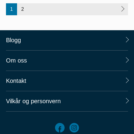
1
2
Blogg
Om oss
Kontakt
Vilkår og personvern