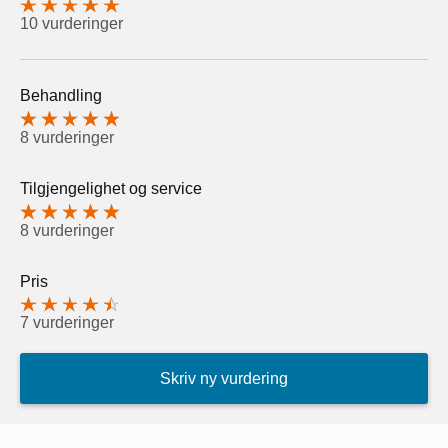
10 vurderinger
Behandling
8 vurderinger
Tilgjengelighet og service
8 vurderinger
Pris
7 vurderinger
Skriv ny vurdering