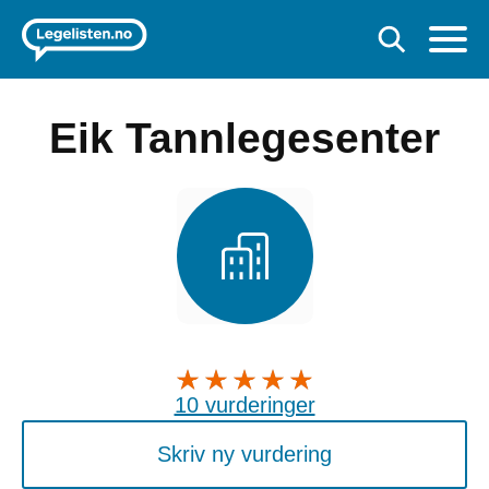
Eik Tannlegesenter
10 vurderinger
Skriv ny vurdering