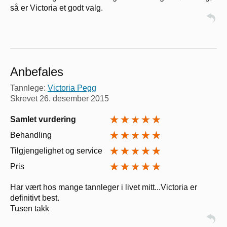
så er Victoria et godt valg.
Anbefales
Tannlege:
Victoria Pegg
Skrevet
26. desember 2015
Samlet vurdering
Behandling
Tilgjengelighet og service
Pris
Har vært hos mange tannleger i livet mitt...Victoria er
definitivt best.
Tusen takk