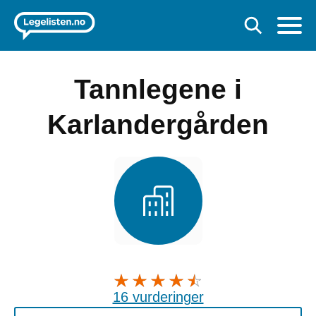
Tannlegene i
Karlandergården
16 vurderinger