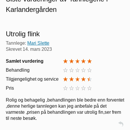
Karlandergården
Utrolig flink
Tannlege:
Mari Slette
Skrevet
14. mars 2023
Samlet vurdering
Behandling
Tilgjengelighet og service
Pris
Rolig og behagelig ,behandlingen ble bedre enn forventet
,denne herlige tannlegen kan jeg anbefale på det
varmeste ,prisen på behandlingen var utrolig fin,ser frem
til neste besøk.