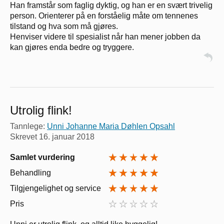
Han framstår som faglig dyktig, og han er en svært trivelig
person. Orienterer på en forståelig måte om tennenes
tilstand og hva som må gjøres.
Henviser videre til spesialist når han mener jobben da
kan gjøres enda bedre og tryggere.
Utrolig flink!
Tannlege:
Unni Johanne Maria Døhlen Opsahl
Skrevet
16. januar 2018
Samlet vurdering
Behandling
Tilgjengelighet og service
Pris