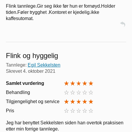
Flink tannlege.Gir seg ikke før hun er fornøyd.Holder
tiden.Føler trygghet .Kontoret er kjedelig.ikke
kaffesutomat.
Flink og hyggelig
Tannlege:
Egil Sekkelsten
Skrevet
4. oktober 2021
Samlet vurdering
Behandling
Tilgjengelighet og service
Pris
Jeg har benyttet Sekkelsten siden han overtok praksisen
etter min forrige tannlege.