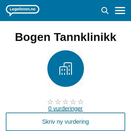
Bogen Tannklinikk
0 vurderinger
Skriv ny vurdering