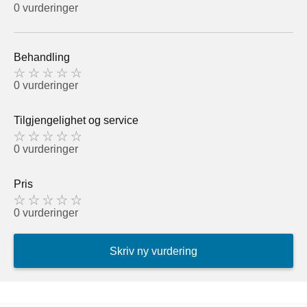
0 vurderinger
Behandling
0 vurderinger
Tilgjengelighet og service
0 vurderinger
Pris
0 vurderinger
Skriv ny vurdering