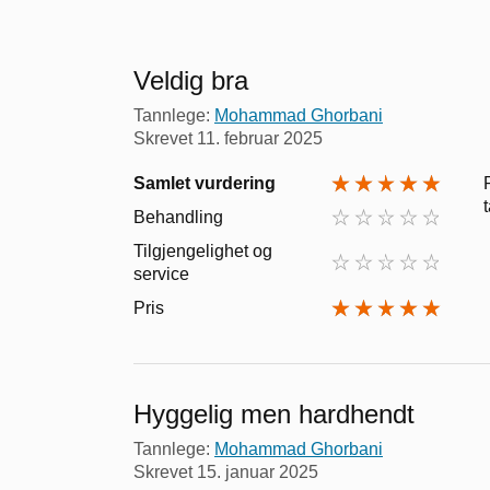
Veldig bra
Tannlege:
Mohammad Ghorbani
Skrevet
11. februar 2025
Samlet vurdering
Behandling
Tilgjengelighet og
service
Pris
Hyggelig men hardhendt
Tannlege:
Mohammad Ghorbani
Skrevet
15. januar 2025