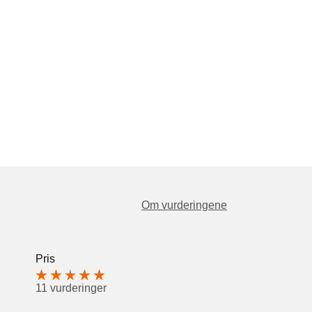
Om vurderingene
Pris
11 vurderinger