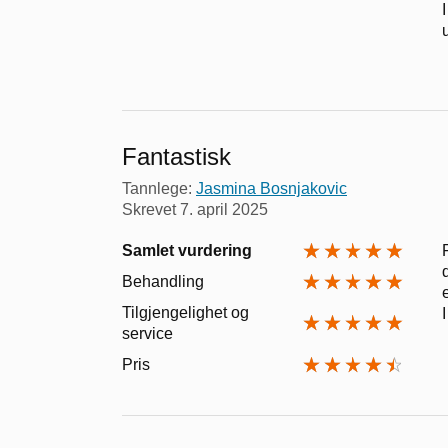
Fantastisk
Tannlege:
Jasmina Bosnjakovic
Skrevet
7. april 2025
Samlet vurdering
Behandling
Tilgjengelighet og
service
Pris