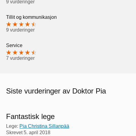
9 vurderinger
Tillit og kommunikasjon
9 vurderinger
Service
7 vurderinger
Siste vurderinger av Doktor Pia
Fantastisk lege
Lege:
Pia Christina Sillanpää
Skrevet
5. april 2018