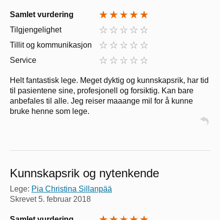
Samlet vurdering
Tilgjengelighet
Tillit og kommunikasjon
Service
Helt fantastisk lege. Meget dyktig og kunnskapsrik, har tid
til pasientene sine, profesjonell og forsiktig. Kan bare
anbefales til alle. Jeg reiser maaange mil for å kunne
bruke henne som lege.
Kunnskapsrik og nytenkende
Lege:
Pia Christina Sillanpää
Skrevet
5. februar 2018
Samlet vurdering