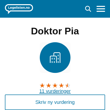
Doktor Pia
11 vurderinger
Skriv ny vurdering