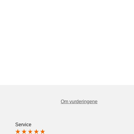
Om vurderingene
Service