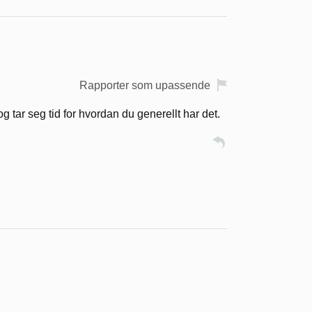
Rapporter som upassende
 tar seg tid for hvordan du generellt har det.