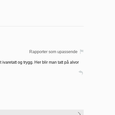
Rapporter som upassende
varetatt og trygg. Her blir man tatt på alvor