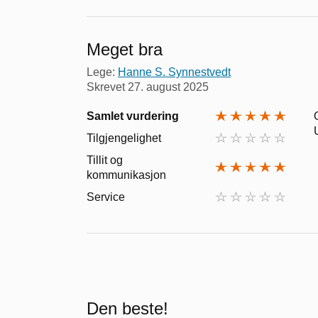
Meget bra
Lege:
Hanne S. Synnestvedt
Skrevet
27. august 2025
Samlet vurdering
Tilgjengelighet
Tillit og
kommunikasjon
Service
Den beste!