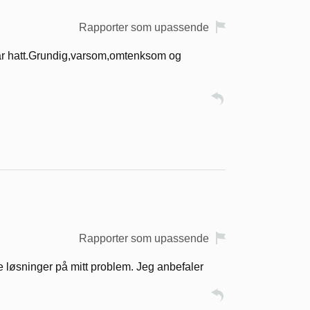
Rapporter som upassende
ar hatt.Grundig,varsom,omtenksom og
Rapporter som upassende
 løsninger på mitt problem. Jeg anbefaler