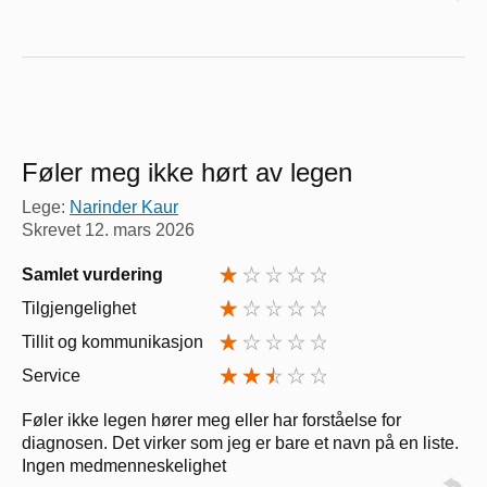
Føler meg ikke hørt av legen
Lege:
Narinder Kaur
Skrevet
12. mars 2026
Samlet vurdering
Tilgjengelighet
Tillit og kommunikasjon
Service
Føler ikke legen hører meg eller har forståelse for
diagnosen. Det virker som jeg er bare et navn på en liste.
Ingen medmenneskelighet