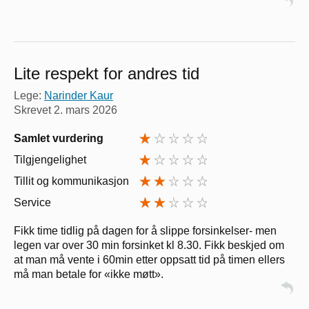
Lite respekt for andres tid
Lege:
Narinder Kaur
Skrevet
2. mars 2026
Samlet vurdering
Tilgjengelighet
Tillit og kommunikasjon
Service
Fikk time tidlig på dagen for å slippe forsinkelser- men
legen var over 30 min forsinket kl 8.30. Fikk beskjed om
at man må vente i 60min etter oppsatt tid på timen ellers
må man betale for «ikke møtt».