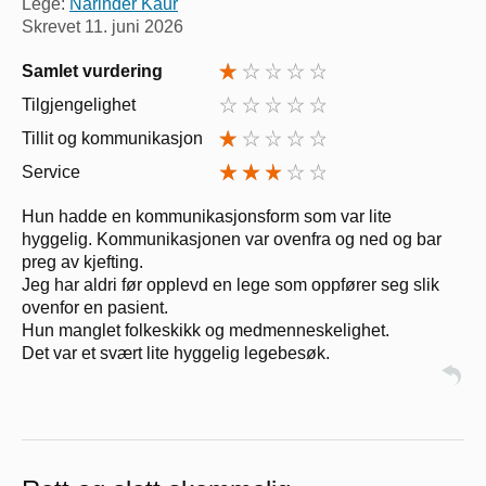
Lege:
Narinder Kaur
Skrevet
11. juni 2026
Samlet vurdering
Tilgjengelighet
Tillit og kommunikasjon
Service
Hun hadde en kommunikasjonsform som var lite
hyggelig. Kommunikasjonen var ovenfra og ned og bar
preg av kjefting.
Jeg har aldri før opplevd en lege som oppfører seg slik
ovenfor en pasient.
Hun manglet folkeskikk og medmenneskelighet.
Det var et svært lite hyggelig legebesøk.