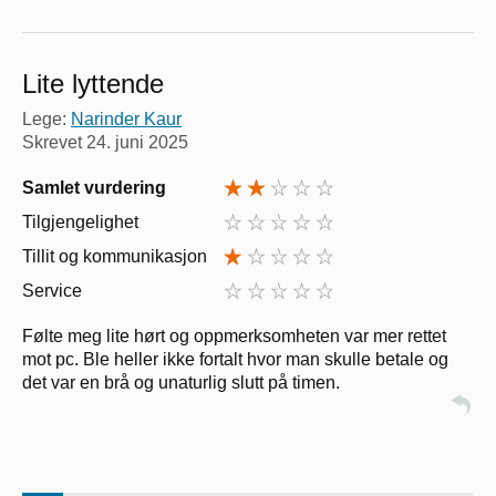
Lite lyttende
Lege:
Narinder Kaur
Skrevet
24. juni 2025
Samlet vurdering
Tilgjengelighet
Tillit og kommunikasjon
Service
Følte meg lite hørt og oppmerksomheten var mer rettet
mot pc. Ble heller ikke fortalt hvor man skulle betale og
det var en brå og unaturlig slutt på timen.