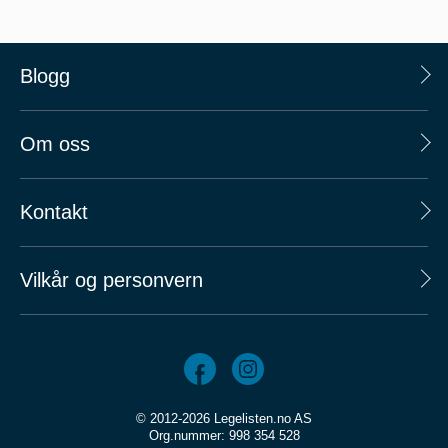
Blogg
Om oss
Kontakt
Vilkår og personvern
© 2012-2026 Legelisten.no AS
Org.nummer: 998 354 528