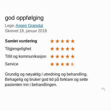
god oppfølging
Lege:
Asgeir Græsdal
Skrevet
18. januar 2018
Samlet vurdering
Tilgjengelighet
Tillit og kommunikasjon
Service
Grundig og nøyaktig i utredning og behandling.
Behagelig og bruker god tid på forklare og sette
pasienten inn i behandlingen.