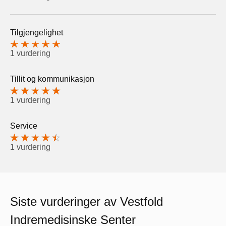
Tilgjengelighet
1 vurdering
Tillit og kommunikasjon
1 vurdering
Service
1 vurdering
Siste vurderinger av Vestfold
Indremedisinske Senter