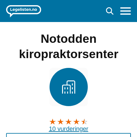
Notodden
kiropraktorsenter
10 vurderinger