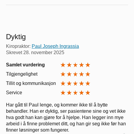
Dyktig
Kiropraktor:
Paul Joseph Ingrassia
Skrevet
28. november 2025
Samlet vurdering
Tilgjengelighet
Tillit og kommunikasjon
Service
Har gått til Paul lenge, og kommer ikke til å bytte
behandler. Han er dyktig, ser pasientene sine og vet ikke
hva godt han kan gjøre for å hjelpe. Han legger inn mye
arbeid i å finne problemet ditt, og han gir seg ikke før han
finner løsninger som fungerer.