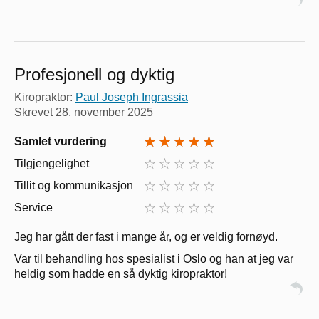
Profesjonell og dyktig
Kiropraktor:
Paul Joseph Ingrassia
Skrevet
28. november 2025
Samlet vurdering
Tilgjengelighet
Tillit og kommunikasjon
Service
Jeg har gått der fast i mange år, og er veldig fornøyd.
Var til behandling hos spesialist i Oslo og han at jeg var
heldig som hadde en så dyktig kiropraktor!