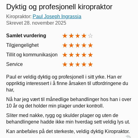
Dyktig og profesjonell kiropraktor
Kiropraktor:
Paul Joseph Ingrassia
Skrevet
28. november 2025
Samlet vurdering
Tilgjengelighet
Tillit og kommunikasjon
Service
Paul er veldig dyktig og profesjonell i sitt yrke. Han er
oppriktig interessert i å finne årsaken til utfordringene du
har,
Nå har jeg vært til månedlige behandlinger hos han i over
10 år og det holder min plager under kontroll.
Sliter med nakke, rygg og skulder plager og uten de
behandlingene hadde ikke min hverdag sett veldig lys ut.
Kan anbefales på det sterkeste, veldig dyktig Kiropraktor.