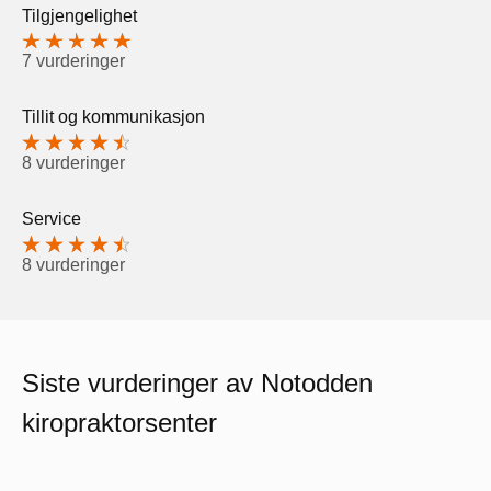
Tilgjengelighet
7 vurderinger
Tillit og kommunikasjon
8 vurderinger
Service
8 vurderinger
Siste vurderinger av Notodden
kiropraktorsenter