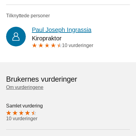
Tilknyttede personer
Paul Joseph Ingrassia
Kiropraktor
10 vurderinger
Brukernes vurderinger
Om vurderingene
Samlet vurdering
10 vurderinger