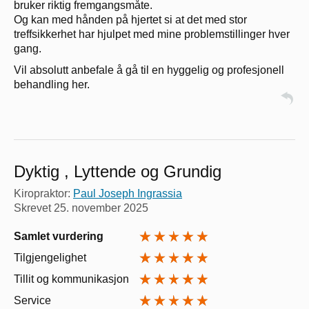
bruker riktig fremgangsmåte.
Og kan med hånden på hjertet si at det med stor
treffsikkerhet har hjulpet med mine problemstillinger hver
gang.
Vil absolutt anbefale å gå til en hyggelig og profesjonell
behandling her.
Dyktig , Lyttende og Grundig
Kiropraktor:
Paul Joseph Ingrassia
Skrevet
25. november 2025
Samlet vurdering
Tilgjengelighet
Tillit og kommunikasjon
Service