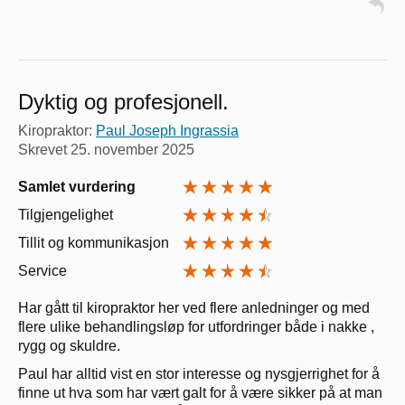
Dyktig og profesjonell.
Kiropraktor:
Paul Joseph Ingrassia
Skrevet
25. november 2025
Samlet vurdering
Tilgjengelighet
Tillit og kommunikasjon
Service
Har gått til kiropraktor her ved flere anledninger og med
flere ulike behandlingsløp for utfordringer både i nakke ,
rygg og skuldre.
Paul har alltid vist en stor interesse og nysgjerrighet for å
finne ut hva som har vært galt for å være sikker på at man