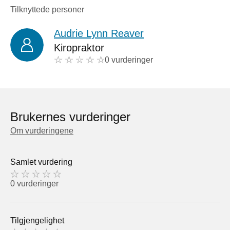
Tilknyttede personer
Audrie Lynn Reaver
Kiropraktor
0 vurderinger
Brukernes vurderinger
Om vurderingene
Samlet vurdering
0 vurderinger
Tilgjengelighet