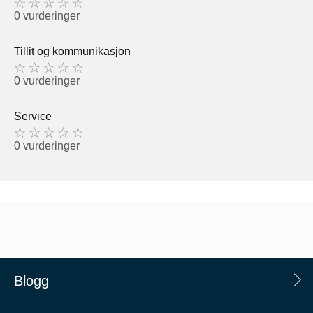
0 vurderinger
Tillit og kommunikasjon
0 vurderinger
Service
0 vurderinger
Blogg