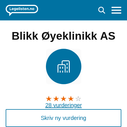
Blikk Øyeklinikk AS
28 vurderinger
Skriv ny vurdering