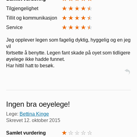
Tilgjengelighet
Tillit og kommunikasjon
Service
Jeg opplever legen som fagelig dyktig, hyggelig og en jeg
vil
fortsette å benytte. Legen fant skade på oyet som tidligere
øyelege ikke hadde funnet.
Har hittil hatt to besøk.
Ingen bra oeyelege!
Lege:
Bettina Kinge
Skrevet
12. oktober 2015
Samlet vurdering