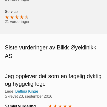
Service
21 vurderinger
Siste vurderinger av Blikk Øyeklinikk
AS
Jeg opplever det som en fagelig dyktig
og hyggelig lege
Lege:
Bettina Kinge
Skrevet
23. september 2016
Samlet vurdering