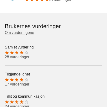
Brukernes vurderinger
Om vurderingene
Samlet vurdering
28 vurderinger
Tilgjengelighet
17 vurderinger
Tillit og kommunikasjon
24 vurderinger