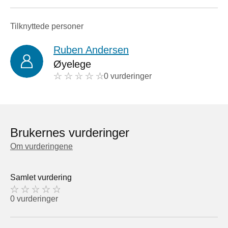
Tilknyttede personer
Ruben Andersen
Øyelege
0 vurderinger
Brukernes vurderinger
Om vurderingene
Samlet vurdering
0 vurderinger