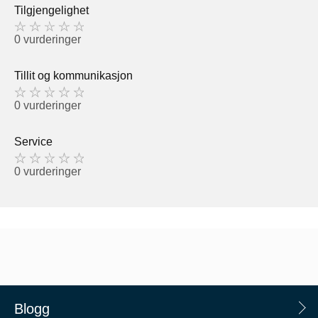
Tilgjengelighet
0 vurderinger
Tillit og kommunikasjon
0 vurderinger
Service
0 vurderinger
Blogg