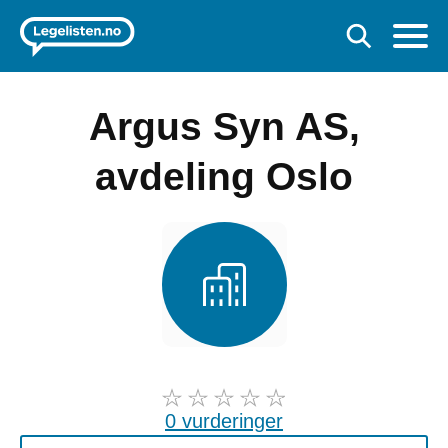
Argus Syn AS,
avdeling Oslo
0 vurderinger