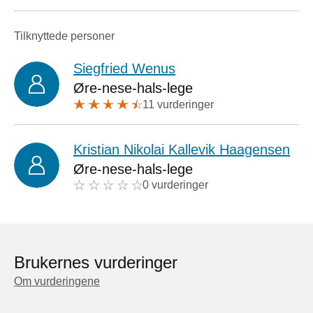
Tilknyttede personer
Siegfried Wenus
Øre-nese-hals-lege
11 vurderinger
Kristian Nikolai Kallevik Haagensen
Øre-nese-hals-lege
0 vurderinger
Brukernes vurderinger
Om vurderingene