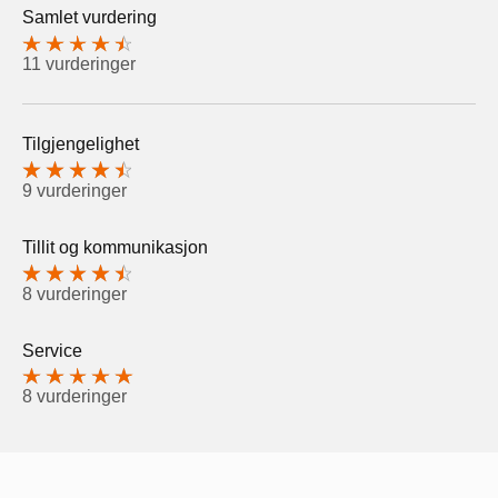
Samlet vurdering
11 vurderinger
Tilgjengelighet
9 vurderinger
Tillit og kommunikasjon
8 vurderinger
Service
8 vurderinger