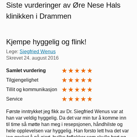
Siste vurderinger av Øre Nese Hals
klinikken i Drammen
Kjempe hyggelig og flink!
Lege:
Siegfried Wenus
Skrevet
24. august 2016
Samlet vurdering
Tilgjengelighet
Tillit og kommunikasjon
Service
Første inntrykket jeg fikk av Dr. Siegfried Wenus var at
han var veldig hyggelig. Da det var min tur å komme inn
til time så møtte han meg i resepsjonen, håndhilste og
hele opplevelsen var hyggelig. Han forsto lett hva det var