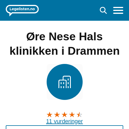
Øre Nese Hals
klinikken i Drammen
11 vurderinger