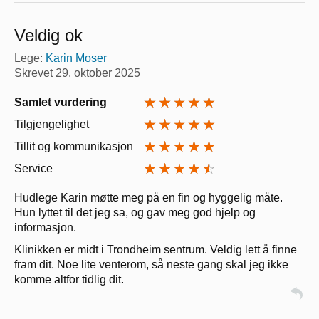
Veldig ok
Lege:
Karin Moser
Skrevet
29. oktober 2025
Samlet vurdering
Tilgjengelighet
Tillit og kommunikasjon
Service
Hudlege Karin møtte meg på en fin og hyggelig måte.
Hun lyttet til det jeg sa, og gav meg god hjelp og
informasjon.
Klinikken er midt i Trondheim sentrum. Veldig lett å finne
fram dit. Noe lite venterom, så neste gang skal jeg ikke
komme altfor tidlig dit.