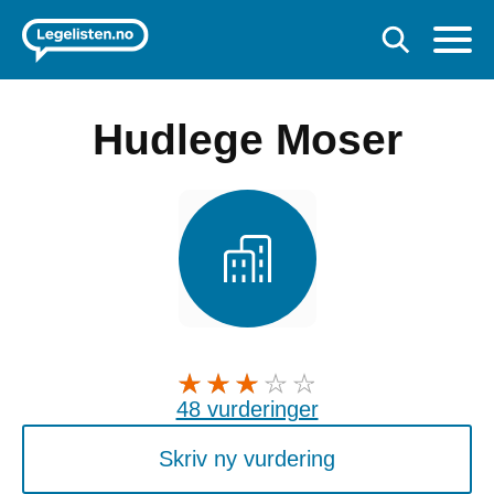
Hudlege Moser
48 vurderinger
Skriv ny vurdering