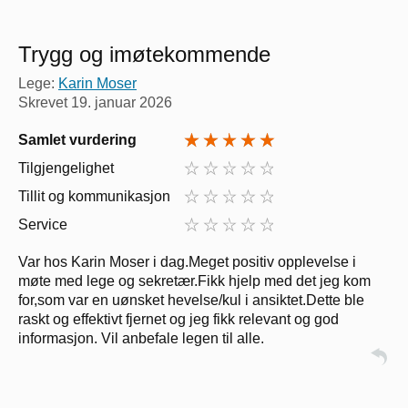
Trygg og imøtekommende
Lege:
Karin Moser
Skrevet
19. januar 2026
Samlet vurdering
Tilgjengelighet
Tillit og kommunikasjon
Service
Var hos Karin Moser i dag.Meget positiv opplevelse i
møte med lege og sekretær.Fikk hjelp med det jeg kom
for,som var en uønsket hevelse/kul i ansiktet.Dette ble
raskt og effektivt fjernet og jeg fikk relevant og god
informasjon. Vil anbefale legen til alle.