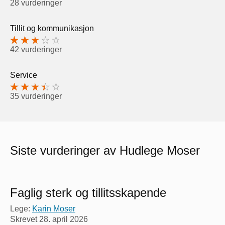
28 vurderinger
Tillit og kommunikasjon
42 vurderinger
Service
35 vurderinger
Siste vurderinger av Hudlege Moser
Faglig sterk og tillitsskapende
Lege:
Karin Moser
Skrevet
28. april 2026