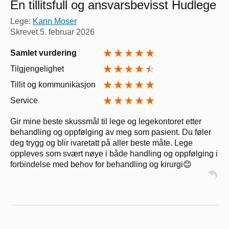
En tillitsfull og ansvarsbevisst Hudlege
Lege:
Karin Moser
Skrevet
5. februar 2026
Samlet vurdering
Tilgjengelighet
Tillit og kommunikasjon
Service
Gir mine beste skussmål til lege og legekontoret etter
behandling og oppfølging av meg som pasient. Du føler
deg trygg og blir ivaretatt på aller beste måte. Lege
oppleves som svært nøye i både handling og oppfølging i
forbindelse med behov for behandling og kirurgi😊