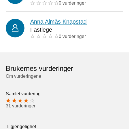
0 vurderinger
Anna Almås Knapstad
Fastlege
0 vurderinger
Brukernes vurderinger
Om vurderingene
Samlet vurdering
31 vurderinger
Tilgjengelighet