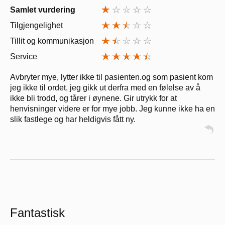
Samlet vurdering
Tilgjengelighet
Tillit og kommunikasjon
Service
Avbryter mye, lytter ikke til pasienten.og som pasient kom
jeg ikke til ordet, jeg gikk ut derfra med en følelse av å
ikke bli trodd, og tårer i øynene. Gir utrykk for at
henvisninger videre er for mye jobb. Jeg kunne ikke ha en
slik fastlege og har heldigvis fått ny.
Fantastisk