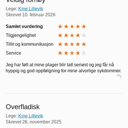
Lege:
Kine Lillevik
Skrevet
10. februar 2026
Samlet vurdering
Tilgjengelighet
Tillit og kommunikasjon
Service
Jeg har følt at mine plager blir tatt seriøst og jeg får nå
hyppig og god oppfølgning for mine alvorlige sykdommer.
Overfladisk
Lege:
Kine Lillevik
Skrevet
26. november 2025