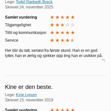
Lege:
Torkil Rødseth Breck
Skrevet
24. november 2025
Samlet vurdering
Tilgjengelighet
Tillit og kommunikasjon
Service
Her blir du tatt, seriøst fra første stund. Han er en god
lytter, han er ærlig og sjekker opp ting han er usikker på.
Kine er den beste.
Lege:
Kine Lynum
Skrevet
15. november 2019
Samlet vurdering