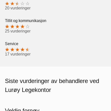
20 vurderinger
Tillit og kommunikasjon
25 vurderinger
Service
17 vurderinger
Siste vurderinger av behandlere ved
Lurøy Legekontor
Veldig fornøy