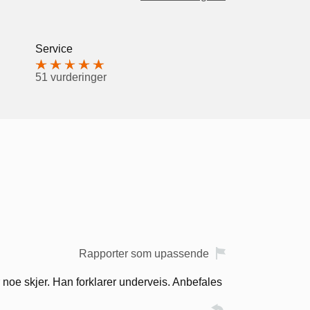
Service
51 vurderinger
Rapporter som upassende
or noe skjer. Han forklarer underveis. Anbefales