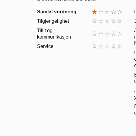
Samlet vurdering
Tilgjengelighet
Tillit og
kommunikasjon
Service