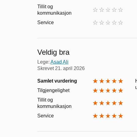
Tillit og
kommunikasjon
Service
Veldig bra
Lege:
Asad Ali
Skrevet
21. april 2026
Samlet vurdering
Tilgjengelighet
Tillit og
kommunikasjon
Service