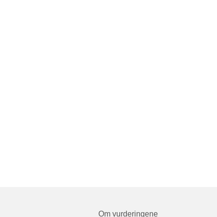
Om vurderingene