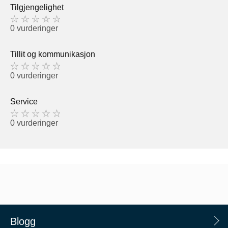
Tilgjengelighet
0 vurderinger
Tillit og kommunikasjon
0 vurderinger
Service
0 vurderinger
Blogg