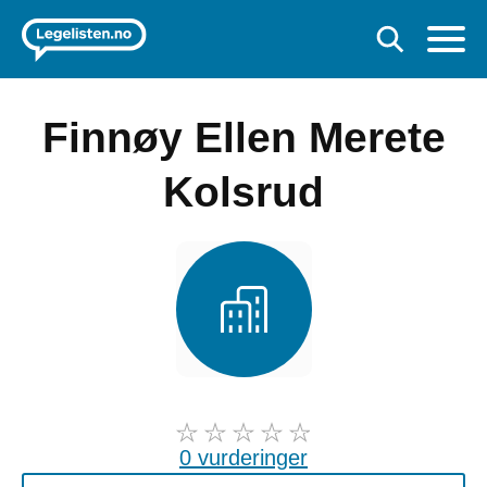
Finnøy Ellen Merete
Kolsrud
0 vurderinger