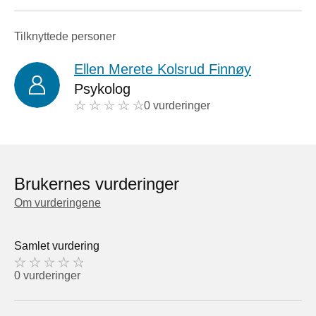
Tilknyttede personer
Ellen Merete Kolsrud Finnøy
Psykolog
0 vurderinger
Brukernes vurderinger
Om vurderingene
Samlet vurdering
0 vurderinger