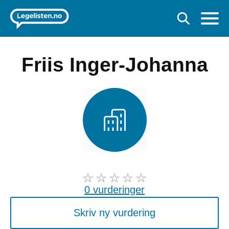
Friis Inger-Johanna
0 vurderinger
Skriv ny vurdering