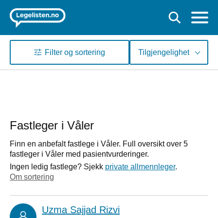
Filter og sortering
Tilgjengelighet
Fastleger i Våler
Finn en anbefalt fastlege i Våler. Full oversikt over 5
fastleger i Våler med pasientvurderinger.
Ingen ledig fastlege? Sjekk
private allmennleger
.
Om sortering
Uzma Sajjad Rizvi