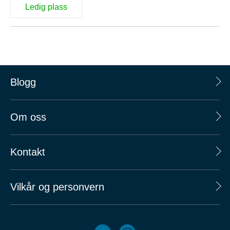
Ledig plass
Blogg
Om oss
Kontakt
Vilkår og personvern