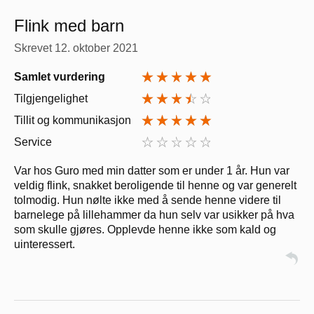
Flink med barn
Skrevet
12. oktober 2021
Samlet vurdering
Tilgjengelighet
Tillit og kommunikasjon
Service
Var hos Guro med min datter som er under 1 år. Hun var
veldig flink, snakket beroligende til henne og var generelt
tolmodig. Hun nølte ikke med å sende henne videre til
barnelege på lillehammer da hun selv var usikker på hva
som skulle gjøres. Opplevde henne ikke som kald og
uinteressert.