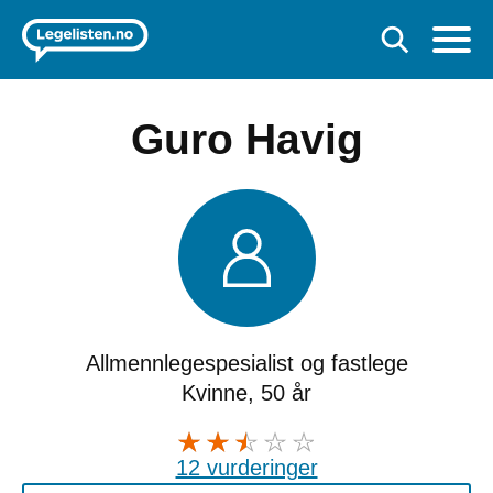
Guro Havig
Allmennlegespesialist og fastlege
Kvinne, 50 år
12 vurderinger