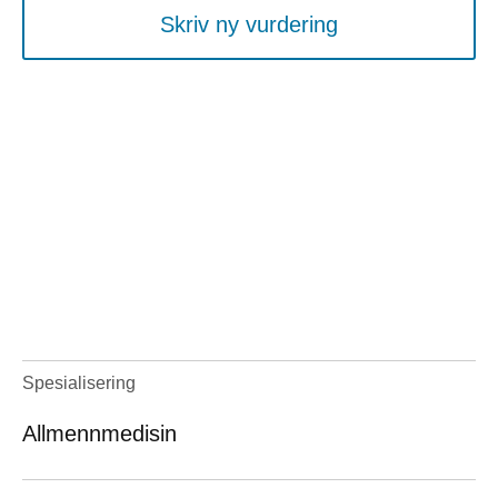
Skriv ny vurdering
Spesialisering
Allmennmedisin