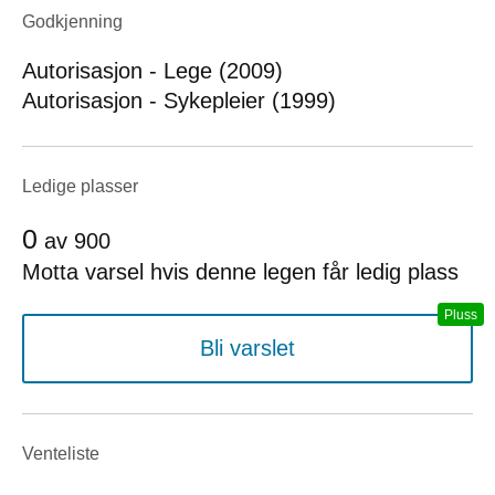
Godkjenning
Autorisasjon - Lege (2009)
Autorisasjon - Sykepleier (1999)
Ledige plasser
0
av
900
Motta varsel hvis denne legen får ledig plass
Bli varslet
Venteliste