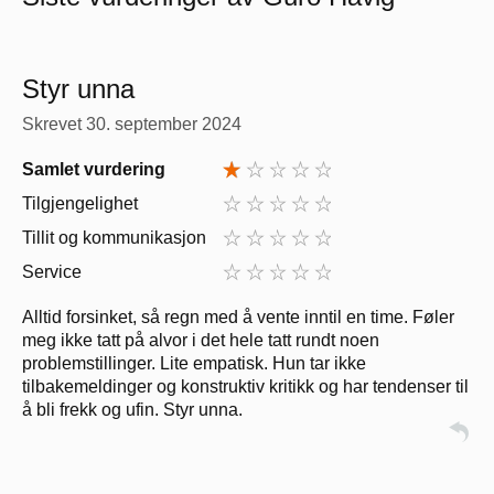
Styr unna
Skrevet
30. september 2024
Samlet vurdering
Tilgjengelighet
Tillit og kommunikasjon
Service
Alltid forsinket, så regn med å vente inntil en time. Føler
meg ikke tatt på alvor i det hele tatt rundt noen
problemstillinger. Lite empatisk. Hun tar ikke
tilbakemeldinger og konstruktiv kritikk og har tendenser til
å bli frekk og ufin. Styr unna.