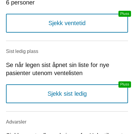
6 personer
Sjekk ventetid
Sist ledig plass
Se når legen sist åpnet sin liste for nye
pasienter utenom ventelisten
Sjekk sist ledig
Advarsler