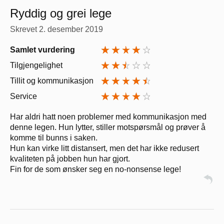
Ryddig og grei lege
Skrevet
2. desember 2019
Samlet vurdering
Tilgjengelighet
Tillit og kommunikasjon
Service
Har aldri hatt noen problemer med kommunikasjon med
denne legen. Hun lytter, stiller motspørsmål og prøver å
komme til bunns i saken.
Hun kan virke litt distansert, men det har ikke redusert
kvaliteten på jobben hun har gjort.
Fin for de som ønsker seg en no-nonsense lege!