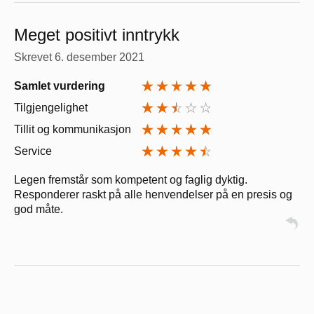
Meget positivt inntrykk
Skrevet
6. desember 2021
Samlet vurdering
Tilgjengelighet
Tillit og kommunikasjon
Service
Legen fremstår som kompetent og faglig dyktig.
Responderer raskt på alle henvendelser på en presis og
god måte.