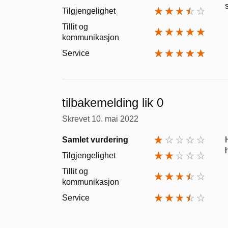
Tilgjengelighet
Tillit og
kommunikasjon
Service
tilbakemelding lik 0
Skrevet
10. mai 2022
Samlet vurdering
Tilgjengelighet
Tillit og
kommunikasjon
Service