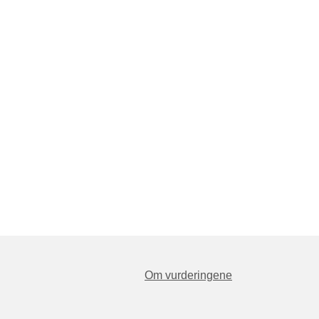
Om vurderingene