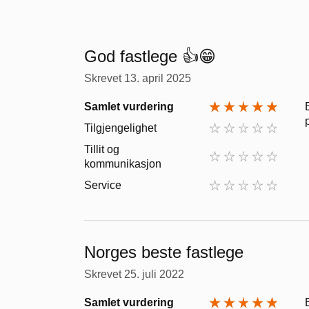
God fastlege 👍😁
Skrevet
13. april 2025
Samlet vurdering
Tilgjengelighet
Tillit og
kommunikasjon
Service
Norges beste fastlege
Skrevet
25. juli 2022
Samlet vurdering