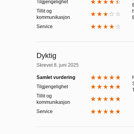
Tilgjengelighet
Tillit og
kommunikasjon
Service
Dyktig
Skrevet
8. juni 2025
Samlet vurdering
Tilgjengelighet
Tillit og
kommunikasjon
Service