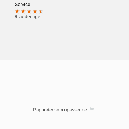
Service
9 vurderinger
Rapporter som upassende