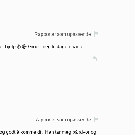
Rapporter som upassende
ger hjelp 👍😁 Gruer meg til dagen han er
Rapporter som upassende
 og godt å komme dit. Han tar meg på alvor og