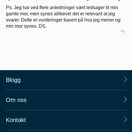
Ps: Jeg har ved flere anledninger vært ledsager til min
gamle mor, men synes allikevel det er relevant at jeg
svarer. Dette er vurderinger basert på hva jeg mener og
min mor synes. DS.
Blogg
Om oss
Kontakt