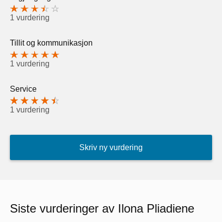
1 vurdering
Tillit og kommunikasjon
1 vurdering
Service
1 vurdering
Skriv ny vurdering
Siste vurderinger av Ilona Pliadiene