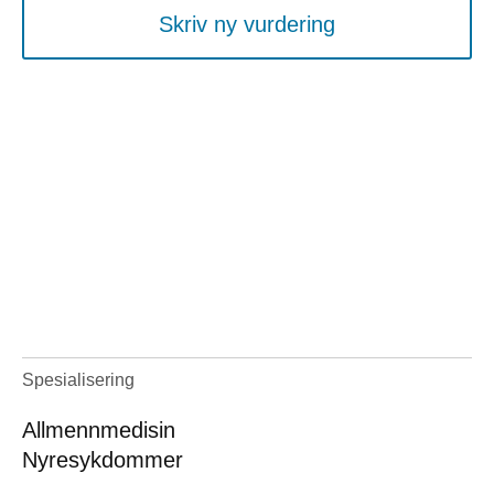
Skriv ny vurdering
Spesialisering
Allmennmedisin
Nyresykdommer