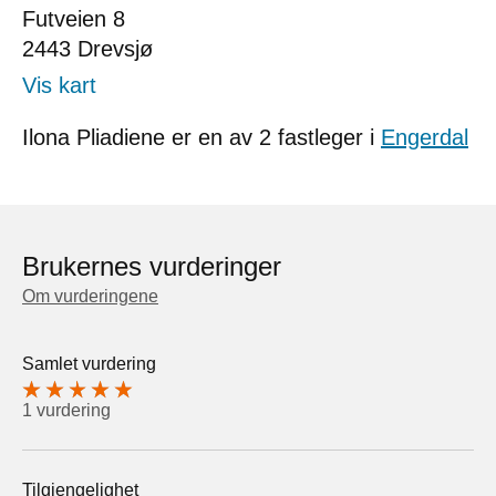
Futveien 8
2443
Drevsjø
Vis kart
Ilona Pliadiene er en av 2 fastleger i
Engerdal
Brukernes vurderinger
Om vurderingene
Samlet vurdering
1 vurdering
Tilgjengelighet