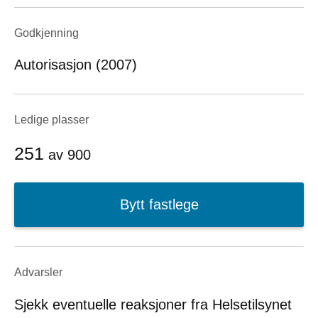
Godkjenning
Autorisasjon (2007)
Ledige plasser
251
av
900
Bytt fastlege
Advarsler
Sjekk eventuelle reaksjoner fra Helsetilsynet