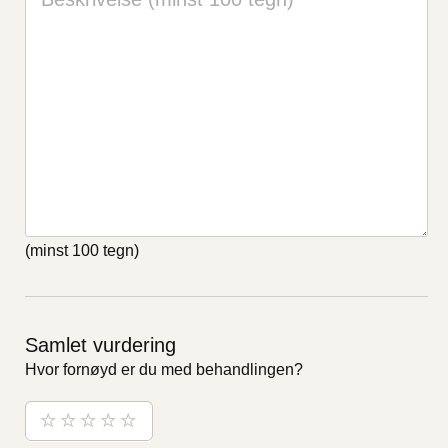
(minst 100 tegn)
Samlet vurdering
Hvor fornøyd er du med behandlingen?