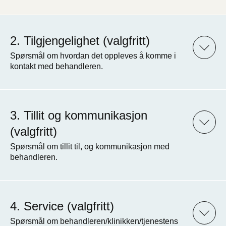
Tilgjengelighet (valgfritt)
Spørsmål om hvordan det oppleves å komme i
kontakt med behandleren.
Tillit og kommunikasjon
(valgfritt)
Spørsmål om tillit til, og kommunikasjon med
behandleren.
Service (valgfritt)
Spørsmål om behandleren/klinikken/tjenestens