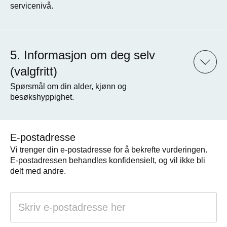
servicenivå.
Informasjon om deg selv
(valgfritt)
Spørsmål om din alder, kjønn og
besøkshyppighet.
E-postadresse
Vi trenger din e-postadresse for å bekrefte vurderingen.
E-postadressen behandles konfidensielt, og vil ikke bli
delt med andre.