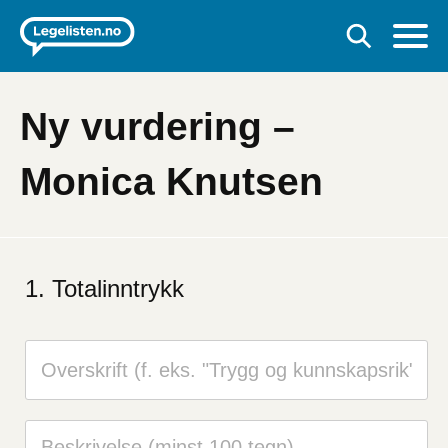
Ny vurdering –
Monica Knutsen
Totalinntrykk