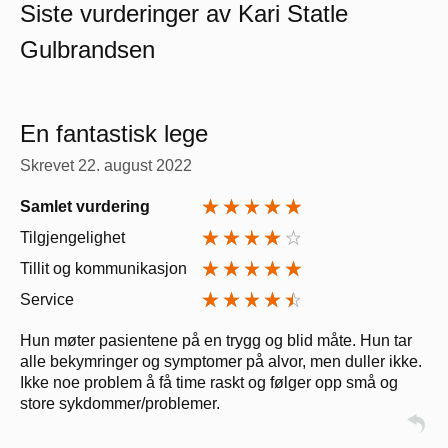
Siste vurderinger av Kari Statle
Gulbrandsen
En fantastisk lege
Skrevet
22. august 2022
Samlet vurdering
Tilgjengelighet
Tillit og kommunikasjon
Service
Hun møter pasientene på en trygg og blid måte. Hun tar
alle bekymringer og symptomer på alvor, men duller ikke.
Ikke noe problem å få time raskt og følger opp små og
store sykdommer/problemer.