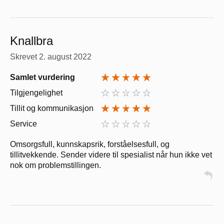
Knallbra
Skrevet
2. august 2022
Samlet vurdering
Tilgjengelighet
Tillit og kommunikasjon
Service
Omsorgsfull, kunnskapsrik, forståelsesfull, og
tillitvekkende. Sender videre til spesialist når hun ikke vet
nok om problemstillingen.