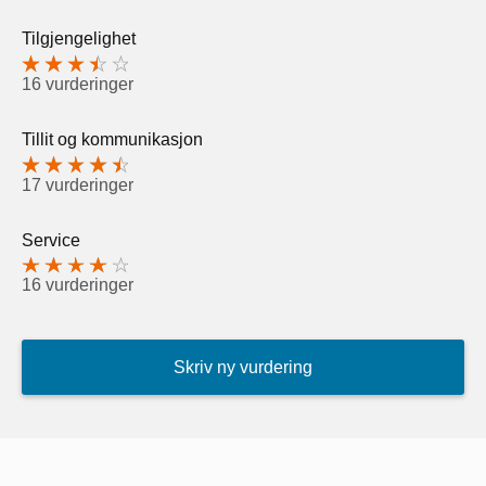
Tilgjengelighet
16 vurderinger
Tillit og kommunikasjon
17 vurderinger
Service
16 vurderinger
Skriv ny vurdering