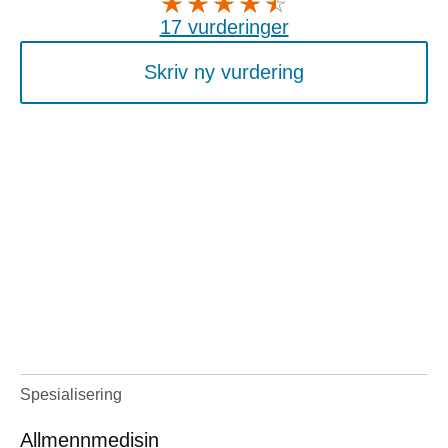
17 vurderinger
Skriv ny vurdering
Spesialisering
Allmennmedisin