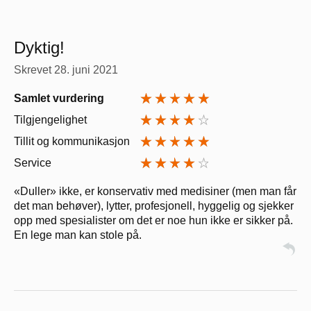
Dyktig!
Skrevet
28. juni 2021
Samlet vurdering
Tilgjengelighet
Tillit og kommunikasjon
Service
«Duller» ikke, er konservativ med medisiner (men man får
det man behøver), lytter, profesjonell, hyggelig og sjekker
opp med spesialister om det er noe hun ikke er sikker på.
En lege man kan stole på.