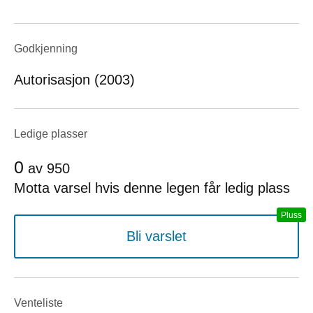
Godkjenning
Autorisasjon (2003)
Ledige plasser
0
av
950
Motta varsel hvis denne legen får ledig plass
Bli varslet
Venteliste