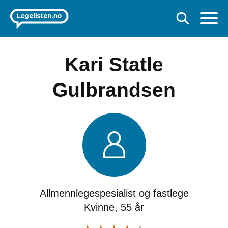
Kari Statle
Gulbrandsen
Allmennlegespesialist og fastlege
Kvinne, 55 år