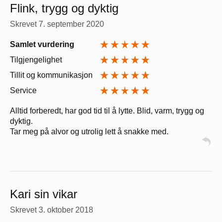
Flink, trygg og dyktig
Skrevet
7. september 2020
Samlet vurdering
Tilgjengelighet
Tillit og kommunikasjon
Service
Alltid forberedt, har god tid til å lytte. Blid, varm, trygg og
dyktig.
Tar meg på alvor og utrolig lett å snakke med.
Kari sin vikar
Skrevet
3. oktober 2018