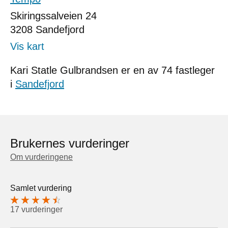
Skiringssalveien 24
3208
Sandefjord
Vis kart
Kari Statle Gulbrandsen er en av 74 fastleger
i
Sandefjord
Brukernes vurderinger
Om vurderingene
Samlet vurdering
17 vurderinger