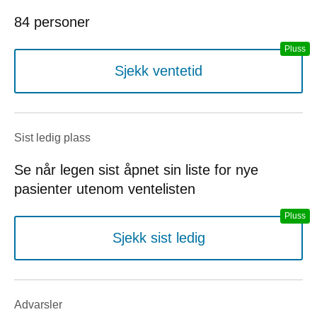
84 personer
Sjekk ventetid
Sist ledig plass
Se når legen sist åpnet sin liste for nye
pasienter utenom ventelisten
Sjekk sist ledig
Advarsler