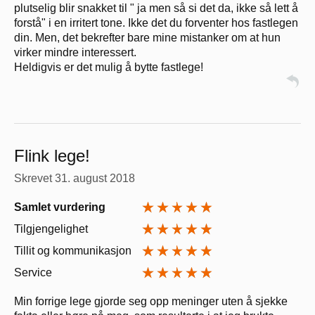
plutselig blir snakket til " ja men så si det da, ikke så lett å
forstå" i en irritert tone. Ikke det du forventer hos fastlegen
din. Men, det bekrefter bare mine mistanker om at hun
virker mindre interessert.
Heldigvis er det mulig å bytte fastlege!
Flink lege!
Skrevet
31. august 2018
Samlet vurdering
Tilgjengelighet
Tillit og kommunikasjon
Service
Min forrige lege gjorde seg opp meninger uten å sjekke