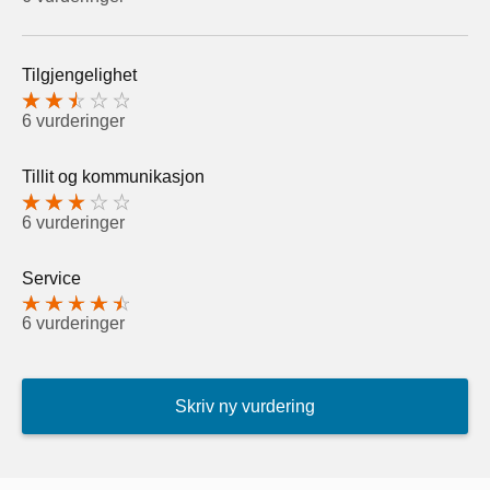
Tilgjengelighet
6 vurderinger
Tillit og kommunikasjon
6 vurderinger
Service
6 vurderinger
Skriv ny vurdering