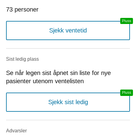
73 personer
Sjekk ventetid
Sist ledig plass
Se når legen sist åpnet sin liste for nye
pasienter utenom ventelisten
Sjekk sist ledig
Advarsler