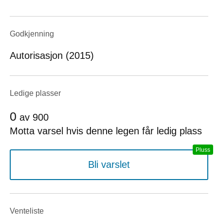
Godkjenning
Autorisasjon (2015)
Ledige plasser
0
av
900
Motta varsel hvis denne legen får ledig plass
Bli varslet
Venteliste