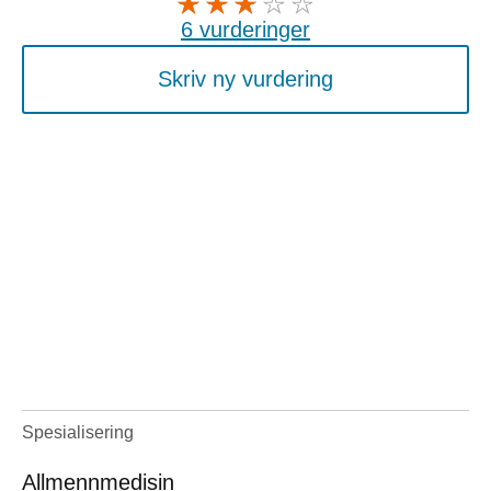
6 vurderinger
Skriv ny vurdering
Spesialisering
Allmennmedisin