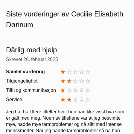
Siste vurderinger av Cecilie Elisabeth
Dønnum
Dårlig med hjelp
Skrevet
26. februar 2025
Samlet vurdering
Tilgjengelighet
Tillit og kommunikasjon
Service
Jeg har hatt flere tilfeller hvor hun har ikke visst hva som
er galt med meg. Noen av tilfellene var at jeg besvimte
mye, hadde mye tarmproblemer og nå slitt med intense
menssmerter. Når jeg hadde tarmproblemer så ba hun