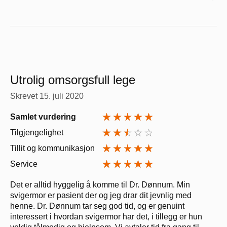
Utrolig omsorgsfull lege
Skrevet
15. juli 2020
Samlet vurdering
Tilgjengelighet
Tillit og kommunikasjon
Service
Det er alltid hyggelig å komme til Dr. Dønnum. Min
svigermor er pasient der og jeg drar dit jevnlig med
henne. Dr. Dønnum tar seg god tid, og er genuint
interessert i hvordan svigermor har det, i tillegg er hun