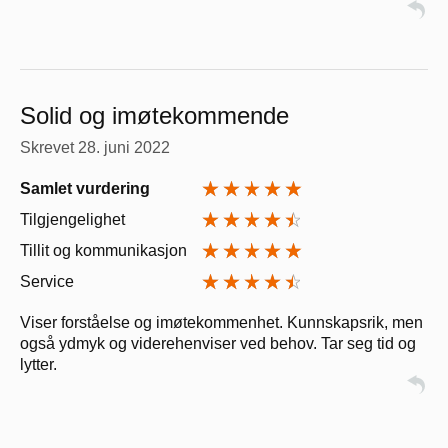
Solid og imøtekommende
Skrevet
28. juni 2022
Samlet vurdering
Tilgjengelighet
Tillit og kommunikasjon
Service
Viser forståelse og imøtekommenhet. Kunnskapsrik, men
også ydmyk og viderehenviser ved behov. Tar seg tid og
lytter.