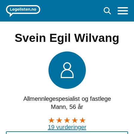
Svein Egil Wilvang
Allmennlegespesialist og fastlege
Mann, 56 år
19 vurderinger