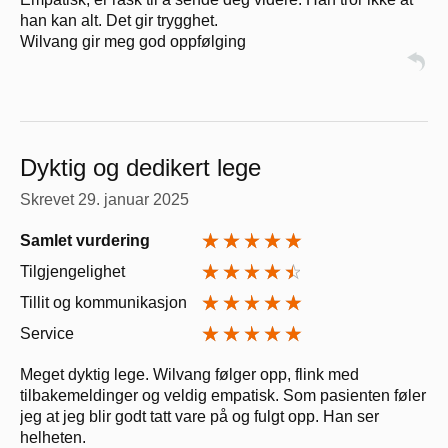
han kan alt. Det gir trygghet.
Wilvang gir meg god oppfølging
Dyktig og dedikert lege
Skrevet
29. januar 2025
Samlet vurdering
Tilgjengelighet
Tillit og kommunikasjon
Service
Meget dyktig lege. Wilvang følger opp, flink med
tilbakemeldinger og veldig empatisk. Som pasienten føler
jeg at jeg blir godt tatt vare på og fulgt opp. Han ser
helheten.