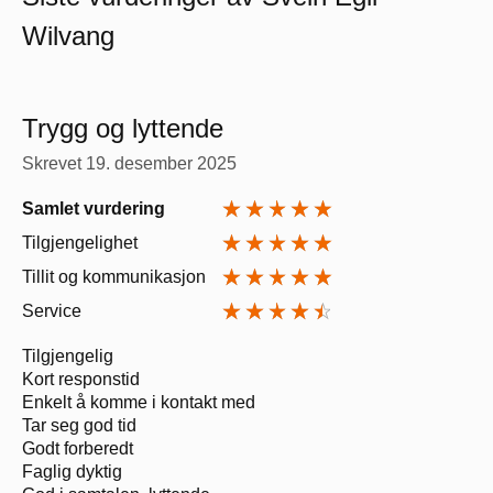
Wilvang
Trygg og lyttende
Skrevet
19. desember 2025
Samlet vurdering
Tilgjengelighet
Tillit og kommunikasjon
Service
Tilgjengelig
Kort responstid
Enkelt å komme i kontakt med
Tar seg god tid
Godt forberedt
Faglig dyktig