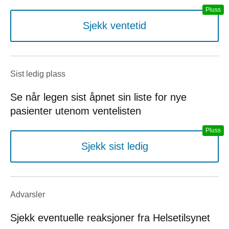
Sjekk ventetid
Sist ledig plass
Se når legen sist åpnet sin liste for nye
pasienter utenom ventelisten
Sjekk sist ledig
Advarsler
Sjekk eventuelle reaksjoner fra Helsetilsynet