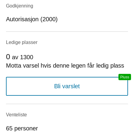
Godkjenning
Autorisasjon (2000)
Ledige plasser
0
av
1300
Motta varsel hvis denne legen får ledig plass
Bli varslet
Venteliste
65 personer