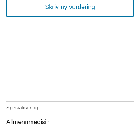
Skriv ny vurdering
Spesialisering
Allmennmedisin