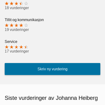
18 vurderinger
Tillit og kommunikasjon
19 vurderinger
Service
17 vurderinger
Skriv ny vurdering
Siste vurderinger av Johanna Heiberg