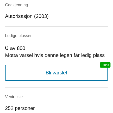
Godkjenning
Autorisasjon (2003)
Ledige plasser
0
av
800
Motta varsel hvis denne legen får ledig plass
Bli varslet
Venteliste
252 personer