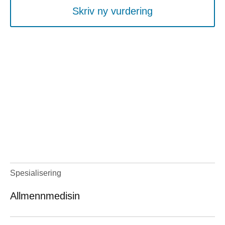
Skriv ny vurdering
Spesialisering
Allmennmedisin