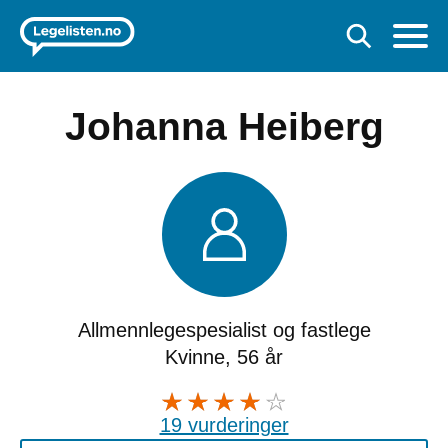
Johanna Heiberg
Allmennlegespesialist og fastlege
Kvinne, 56 år
19 vurderinger