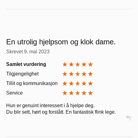
En utrolig hjelpsom og klok dame.
Skrevet
9. mai 2023
Samlet vurdering
Tilgjengelighet
Tillit og kommunikasjon
Service
Hun er genuint interessert i å hjelpe deg.
Du blir sett, hørt og forstått. En fantastisk flink lege.