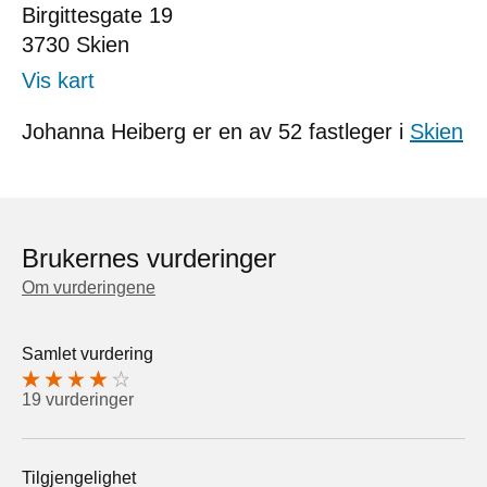
Birgittesgate 19
3730
Skien
Vis kart
Johanna Heiberg er en av 52 fastleger i
Skien
Brukernes vurderinger
Om vurderingene
Samlet vurdering
19 vurderinger
Tilgjengelighet