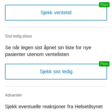
Sjekk ventetid
Sist ledig plass
Se når legen sist åpnet sin liste for nye
pasienter utenom ventelisten
Sjekk sist ledig
Advarsler
Sjekk eventuelle reaksjoner fra Helsetilsynet