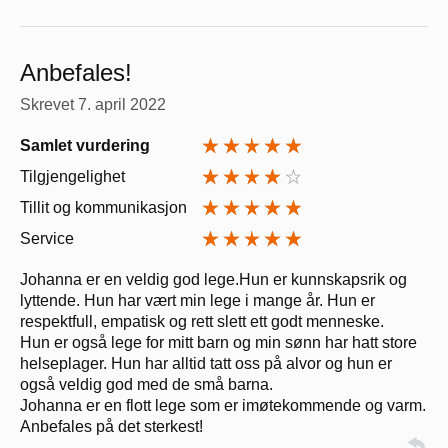
Anbefales!
Skrevet
7. april 2022
Samlet vurdering
Tilgjengelighet
Tillit og kommunikasjon
Service
Johanna er en veldig god lege.Hun er kunnskapsrik og
lyttende. Hun har vært min lege i mange år. Hun er
respektfull, empatisk og rett slett ett godt menneske.
Hun er også lege for mitt barn og min sønn har hatt store
helseplager. Hun har alltid tatt oss på alvor og hun er
også veldig god med de små barna.
Johanna er en flott lege som er imøtekommende og varm.
Anbefales på det sterkest!