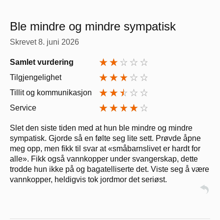
Ble mindre og mindre sympatisk
Skrevet
8. juni 2026
Samlet vurdering
Tilgjengelighet
Tillit og kommunikasjon
Service
Slet den siste tiden med at hun ble mindre og mindre
sympatisk. Gjorde så en følte seg lite sett. Prøvde åpne
meg opp, men fikk til svar at «småbarnslivet er hardt for
alle». Fikk også vannkopper under svangerskap, dette
trodde hun ikke på og bagatelliserte det. Viste seg å være
vannkopper, heldigvis tok jordmor det seriøst.