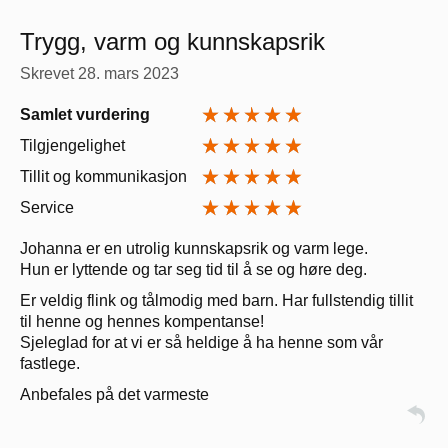
Trygg, varm og kunnskapsrik
Skrevet
28. mars 2023
Samlet vurdering
Tilgjengelighet
Tillit og kommunikasjon
Service
Johanna er en utrolig kunnskapsrik og varm lege.
Hun er lyttende og tar seg tid til å se og høre deg.
Er veldig flink og tålmodig med barn. Har fullstendig tillit
til henne og hennes kompentanse!
Sjeleglad for at vi er så heldige å ha henne som vår
fastlege.
Anbefales på det varmeste