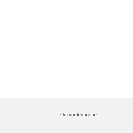
Om vurderingene