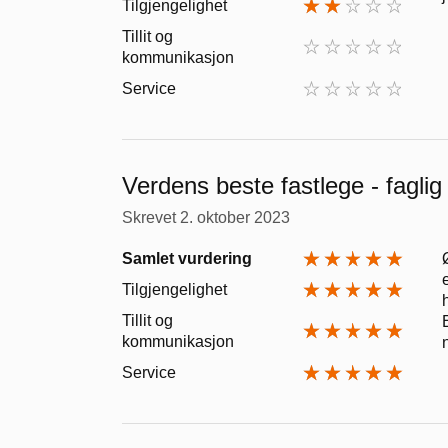
Tilgjengelighet
Tillit og
kommunikasjon
Service
Verdens beste fastlege - faglig 
Skrevet
2. oktober 2023
Samlet vurdering
Tilgjengelighet
Tillit og
kommunikasjon
Service