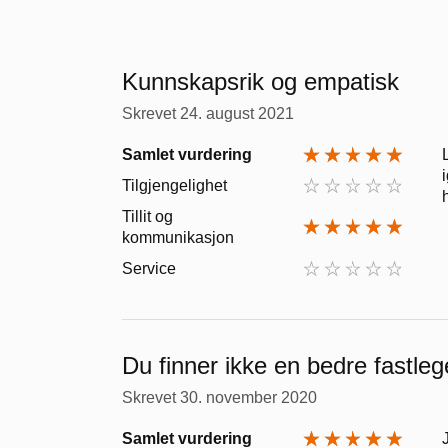
Kunnskapsrik og empatisk
Skrevet
24. august 2021
Samlet vurdering
Tilgjengelighet
Tillit og
kommunikasjon
Service
Du finner ikke en bedre fastleg
Skrevet
30. november 2020
Samlet vurdering