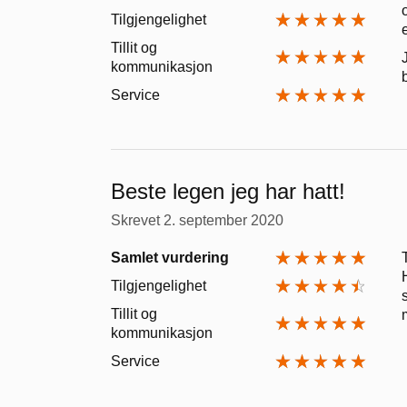
Tilgjengelighet
Tillit og
kommunikasjon
Service
Beste legen jeg har hatt!
Skrevet
2. september 2020
Samlet vurdering
Tilgjengelighet
Tillit og
kommunikasjon
Service