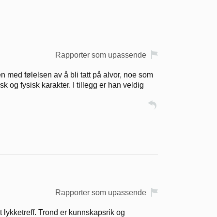
Rapporter som upassende
gjen med følelsen av å bli tatt på alvor, noe som
 og fysisk karakter. I tillegg er han veldig
Rapporter som upassende
et lykketreff. Trond er kunnskapsrik og