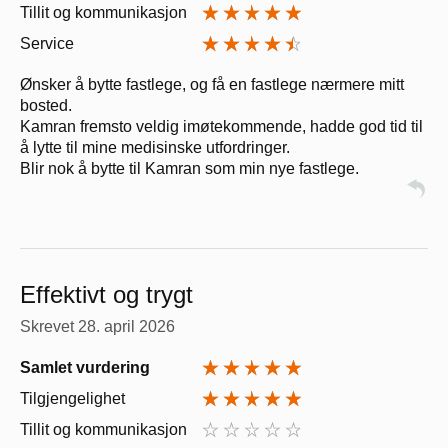
Tillit og kommunikasjon
Service
Ønsker å bytte fastlege, og få en fastlege nærmere mitt
bosted.
Kamran fremsto veldig imøtekommende, hadde god tid til
å lytte til mine medisinske utfordringer.
Blir nok å bytte til Kamran som min nye fastlege.
Effektivt og trygt
Skrevet
28. april 2026
Samlet vurdering
Tilgjengelighet
Tillit og kommunikasjon