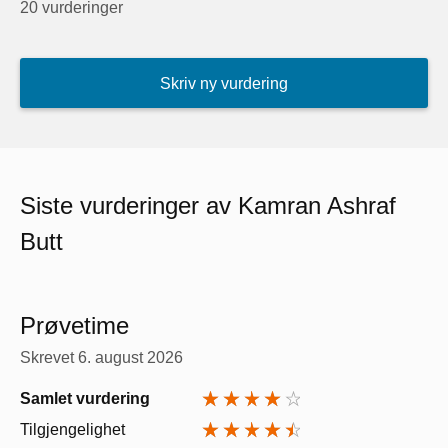
20 vurderinger
Skriv ny vurdering
Siste vurderinger av Kamran Ashraf
Butt
Prøvetime
Skrevet
6. august 2026
Samlet vurdering
Tilgjengelighet