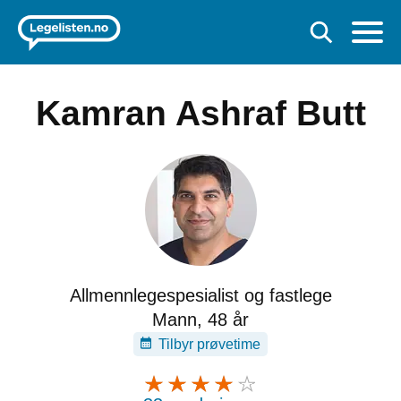
Kamran Ashraf Butt
Allmennlegespesialist og fastlege
Mann, 48 år
Tilbyr prøvetime