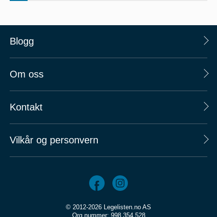
Blogg
Om oss
Kontakt
Vilkår og personvern
© 2012-2026 Legelisten.no AS
Org.nummer: 998 354 528