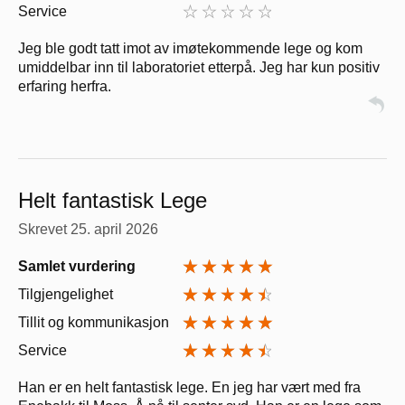
Service
Jeg ble godt tatt imot av imøtekommende lege og kom
umiddelbar inn til laboratoriet etterpå. Jeg har kun positiv
erfaring herfra.
Helt fantastisk Lege
Skrevet
25. april 2026
Samlet vurdering
Tilgjengelighet
Tillit og kommunikasjon
Service
Han er en helt fantastisk lege. En jeg har vært med fra