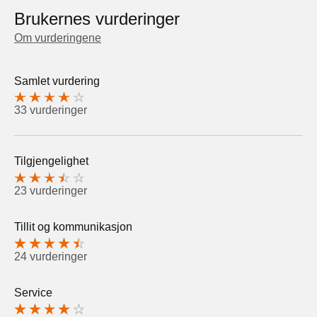
Brukernes vurderinger
Om vurderingene
Samlet vurdering
33 vurderinger
Tilgjengelighet
23 vurderinger
Tillit og kommunikasjon
24 vurderinger
Service