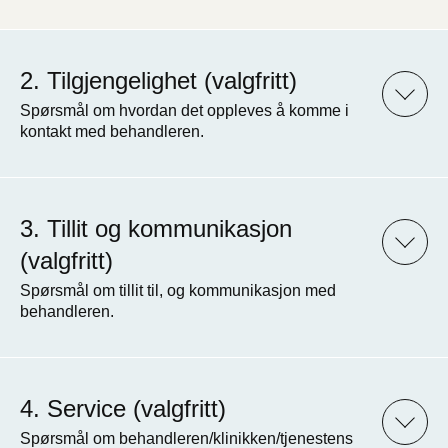
Tilgjengelighet (valgfritt)
Spørsmål om hvordan det oppleves å komme i
kontakt med behandleren.
Tillit og kommunikasjon
(valgfritt)
Spørsmål om tillit til, og kommunikasjon med
behandleren.
Service (valgfritt)
Spørsmål om behandleren/klinikken/tjenestens