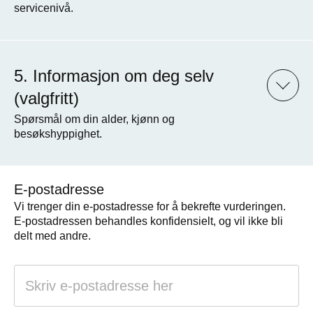
servicenivå.
Informasjon om deg selv
(valgfritt)
Spørsmål om din alder, kjønn og
besøkshyppighet.
E-postadresse
Vi trenger din e-postadresse for å bekrefte vurderingen.
E-postadressen behandles konfidensielt, og vil ikke bli
delt med andre.