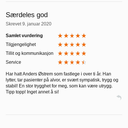
Særdeles god
Skrevet
9. januar 2020
Samlet vurdering
Tilgjengelighet
Tillit og kommunikasjon
Service
Har hatt Anders Østrem som fastlege i over ti år. Han
lytter, tar pasienter på alvor, er svært sympatisk, trygg og
stabil! En stor trygghet for meg, som kan være utrygg.
Tipp topp! Inget annet å si!