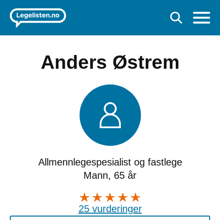
Anders Østrem
Allmennlegespesialist og fastlege
Mann, 65 år
25 vurderinger