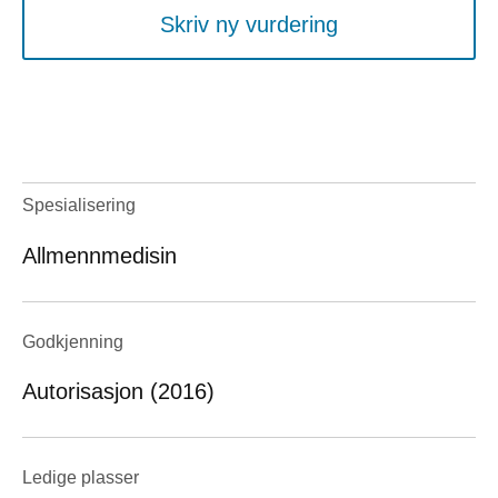
Skriv ny vurdering
Spesialisering
Allmennmedisin
Godkjenning
Autorisasjon (2016)
Ledige plasser