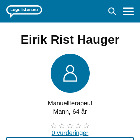
Eirik Rist Hauger
Manuellterapeut
Mann, 64 år
0 vurderinger