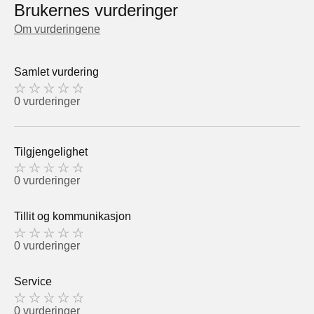
Brukernes vurderinger
Om vurderingene
Samlet vurdering
0 vurderinger
Tilgjengelighet
0 vurderinger
Tillit og kommunikasjon
0 vurderinger
Service
0 vurderinger