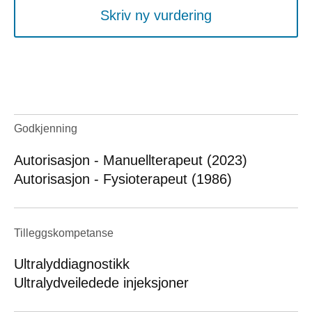
Skriv ny vurdering
Godkjenning
Autorisasjon - Manuellterapeut (2023)
Autorisasjon - Fysioterapeut (1986)
Tilleggskompetanse
Ultralyddiagnostikk
Ultralydveiledede injeksjoner