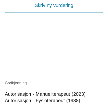
Skriv ny vurdering
Godkjenning
Autorisasjon - Manuellterapeut (2023)
Autorisasjon - Fysioterapeut (1988)