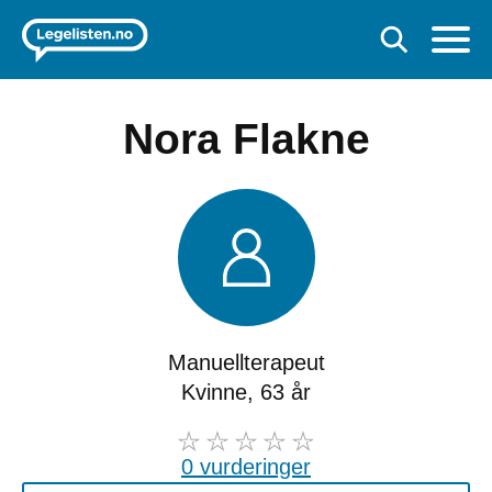
Nora Flakne
Manuellterapeut
Kvinne, 63 år
0 vurderinger