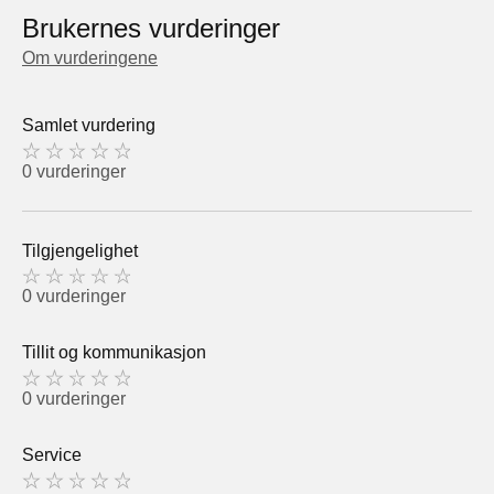
Brukernes vurderinger
Om vurderingene
Samlet vurdering
0 vurderinger
Tilgjengelighet
0 vurderinger
Tillit og kommunikasjon
0 vurderinger
Service