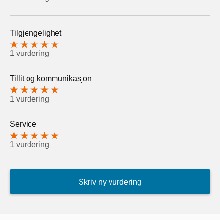
Tilgjengelighet
1 vurdering
Tillit og kommunikasjon
1 vurdering
Service
1 vurdering
Skriv ny vurdering