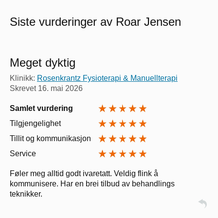
Siste vurderinger av Roar Jensen
Meget dyktig
Klinikk:
Rosenkrantz Fysioterapi & Manuellterapi
Skrevet
16. mai 2026
Samlet vurdering
Tilgjengelighet
Tillit og kommunikasjon
Service
Føler meg alltid godt ivaretatt. Veldig flink å
kommunisere. Har en brei tilbud av behandlings
teknikker.