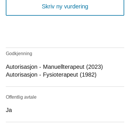
Skriv ny vurdering
Godkjenning
Autorisasjon - Manuellterapeut (2023)
Autorisasjon - Fysioterapeut (1982)
Offentlig avtale
Ja