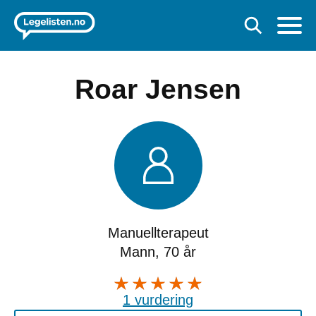
Roar Jensen
Manuellterapeut
Mann, 70 år
1 vurdering