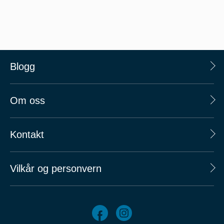
Blogg
Om oss
Kontakt
Vilkår og personvern