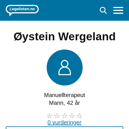
Øystein Wergeland
Manuellterapeut
Mann, 42 år
0 vurderinger