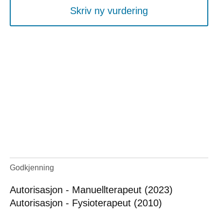
Skriv ny vurdering
Godkjenning
Autorisasjon - Manuellterapeut (2023)
Autorisasjon - Fysioterapeut (2010)