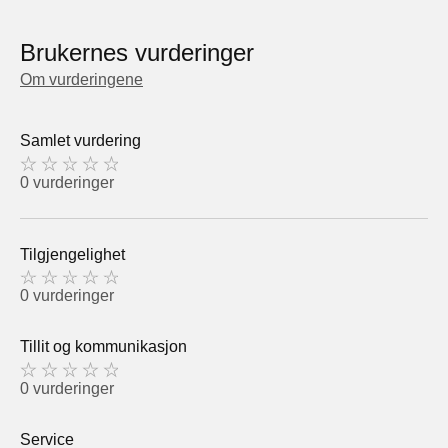
Brukernes vurderinger
Om vurderingene
Samlet vurdering
0 vurderinger
Tilgjengelighet
0 vurderinger
Tillit og kommunikasjon
0 vurderinger
Service