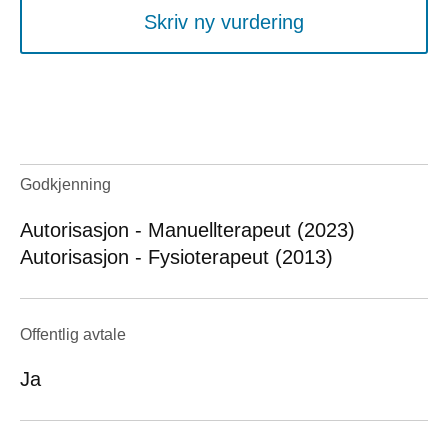
Skriv ny vurdering
Godkjenning
Autorisasjon - Manuellterapeut (2023)
Autorisasjon - Fysioterapeut (2013)
Offentlig avtale
Ja