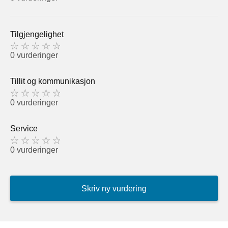
Tilgjengelighet
0 vurderinger
Tillit og kommunikasjon
0 vurderinger
Service
0 vurderinger
Skriv ny vurdering