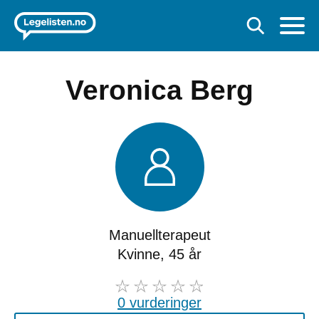
Veronica Berg
Manuellterapeut
Kvinne, 45 år
0 vurderinger