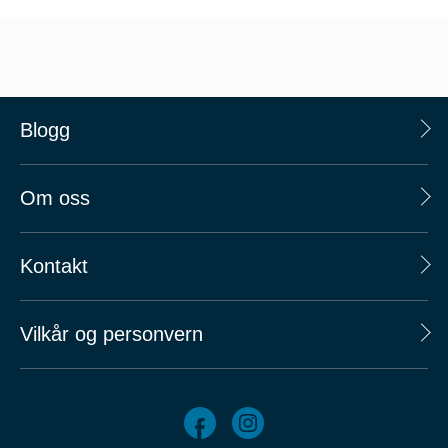
Blogg
Om oss
Kontakt
Vilkår og personvern