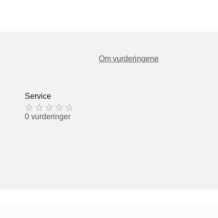
Om vurderingene
Service
0 vurderinger