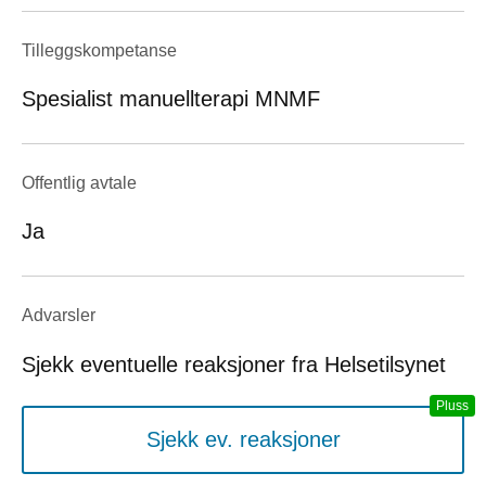
Tilleggskompetanse
Spesialist manuellterapi MNMF
Offentlig avtale
Ja
Advarsler
Sjekk eventuelle reaksjoner fra Helsetilsynet
Sjekk ev. reaksjoner