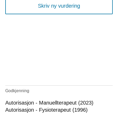
Skriv ny vurdering
Godkjenning
Autorisasjon - Manuellterapeut (2023)
Autorisasjon - Fysioterapeut (1996)