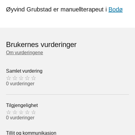
Øyvind Grubstad er manuellterapeut i
Bodø
Brukernes vurderinger
Om vurderingene
Samlet vurdering
0 vurderinger
Tilgjengelighet
0 vurderinger
Tillit og kommunikasjon