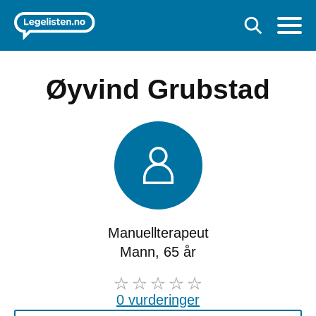
Øyvind Grubstad
Manuellterapeut
Mann, 65 år
0 vurderinger