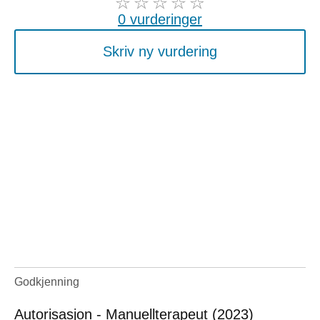
0 vurderinger
Skriv ny vurdering
Godkjenning
Autorisasjon - Manuellterapeut (2023)