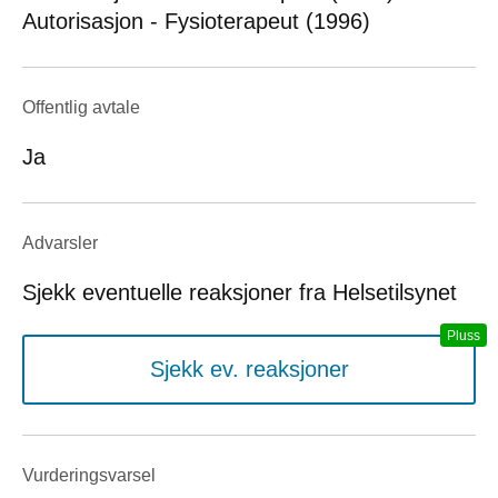
Autorisasjon - Fysioterapeut (1996)
Offentlig avtale
Ja
Advarsler
Sjekk eventuelle reaksjoner fra Helsetilsynet
Sjekk ev. reaksjoner
Vurderings­varsel