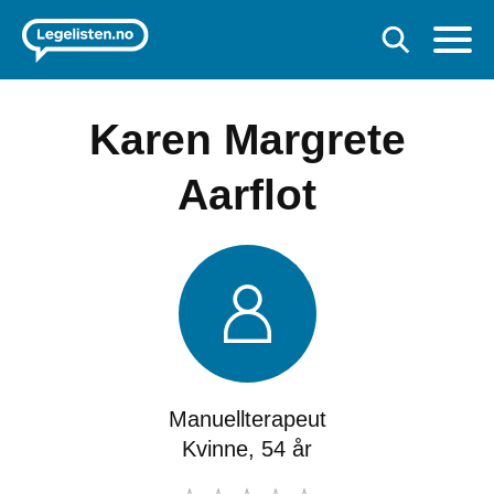
Karen Margrete
Aarflot
Manuellterapeut
Kvinne, 54 år