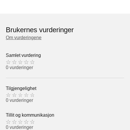
Brukernes vurderinger
Om vurderingene
Samlet vurdering
0 vurderinger
Tilgjengelighet
0 vurderinger
Tillit og kommunikasjon
0 vurderinger