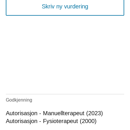
Skriv ny vurdering
Godkjenning
Autorisasjon - Manuellterapeut (2023)
Autorisasjon - Fysioterapeut (2000)