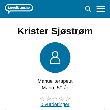
Krister Sjøstrøm
Manuellterapeut
Mann, 50 år
0 vurderinger