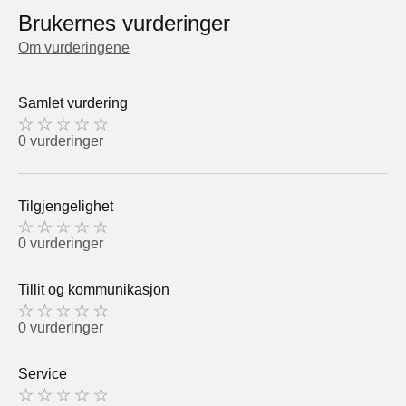
Brukernes vurderinger
Om vurderingene
Samlet vurdering
0 vurderinger
Tilgjengelighet
0 vurderinger
Tillit og kommunikasjon
0 vurderinger
Service