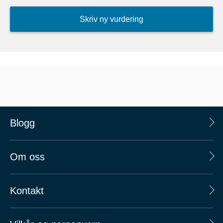
Skriv ny vurdering
Blogg
Om oss
Kontakt