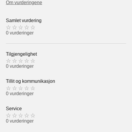
Om vurderingene
Samlet vurdering
0 vurderinger
Tilgjengelighet
0 vurderinger
Tillit og kommunikasjon
0 vurderinger
Service
0 vurderinger