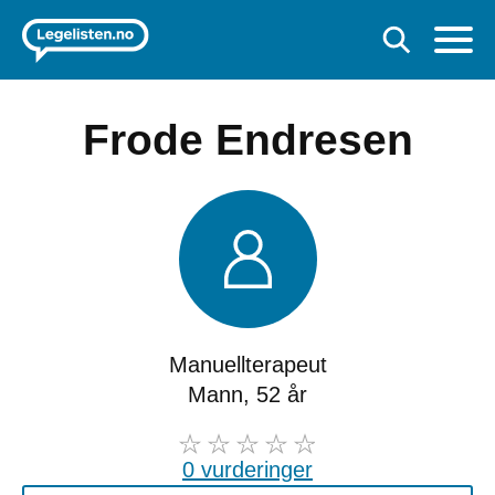
Frode Endresen
Manuellterapeut
Mann, 52 år
0 vurderinger