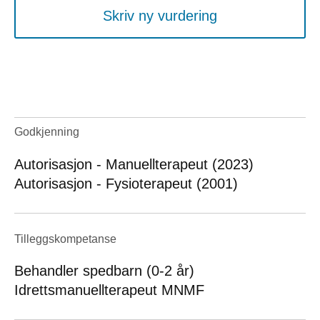
Skriv ny vurdering
Godkjenning
Autorisasjon - Manuellterapeut (2023)
Autorisasjon - Fysioterapeut (2001)
Tilleggskompetanse
Behandler spedbarn (0-2 år)
Idrettsmanuellterapeut MNMF