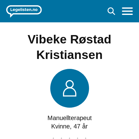
Vibeke Røstad
Kristiansen
Manuellterapeut
Kvinne, 47 år