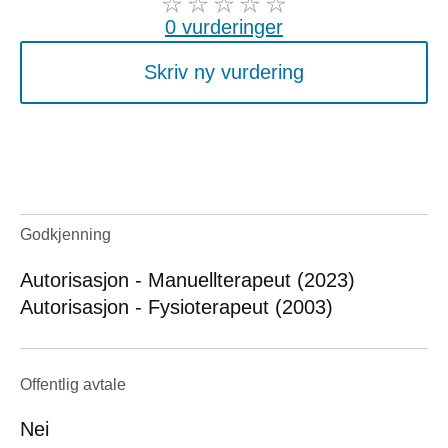
0 vurderinger
Skriv ny vurdering
Godkjenning
Autorisasjon - Manuellterapeut (2023)
Autorisasjon - Fysioterapeut (2003)
Offentlig avtale
Nei