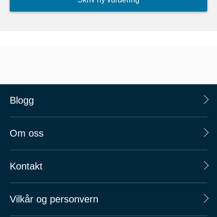
Blogg
Om oss
Kontakt
Vilkår og personvern