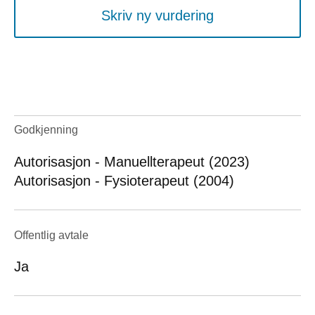
Skriv ny vurdering
Godkjenning
Autorisasjon - Manuellterapeut (2023)
Autorisasjon - Fysioterapeut (2004)
Offentlig avtale
Ja