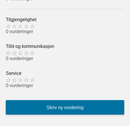
Tilgjengelighet
0 vurderinger
Tillit og kommunikasjon
0 vurderinger
Service
0 vurderinger
Skriv ny vurdering