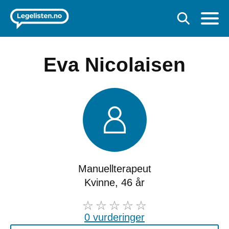
Eva Nicolaisen
Manuellterapeut
Kvinne, 46 år
0 vurderinger