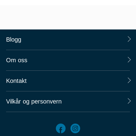
Blogg
Om oss
Kontakt
Vilkår og personvern