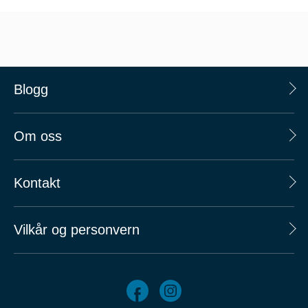
Blogg
Om oss
Kontakt
Vilkår og personvern