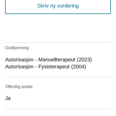
Skriv ny vurdering
Godkjenning
Autorisasjon - Manuellterapeut (2023)
Autorisasjon - Fysioterapeut (2004)
Offentlig avtale
Ja