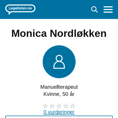
Monica Nordløkken
Manuellterapeut
Kvinne, 50 år
0 vurderinger