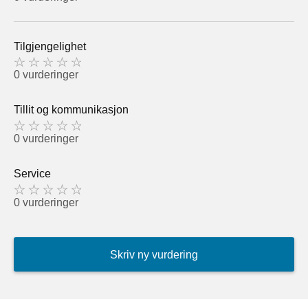
Tilgjengelighet
0 vurderinger
Tillit og kommunikasjon
0 vurderinger
Service
0 vurderinger
Skriv ny vurdering