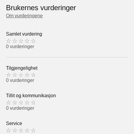
Brukernes vurderinger
Om vurderingene
Samlet vurdering
0 vurderinger
Tilgjengelighet
0 vurderinger
Tillit og kommunikasjon
0 vurderinger
Service