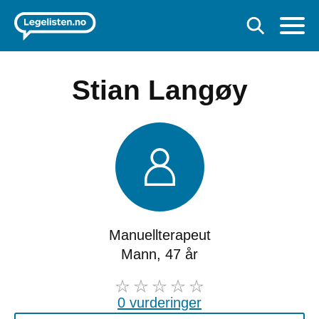
Stian Langøy
Manuellterapeut
Mann, 47 år
0 vurderinger